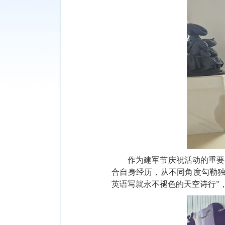
作为建军节庆祝活动的重要
合自身经历，从不同角度勾勒
英语写就永不褪色的天空诗行
”