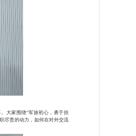
。大家围绕“军旅初心，勇于担
履职尽责的动力，如何在对外交流