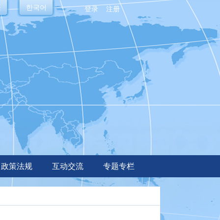
語
한국어
登录
注册
政策法规
互动交流
专题专栏