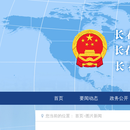
首页
要闻动态
政务公开
您当前的位置：
首页
>
图片新闻