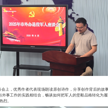
上，优秀作者代表现场朗读原创诗作，分享创作背后的故事
与外事工作的实践相结合，畅谈如何把军人的坚毅品格转化为
热烈。