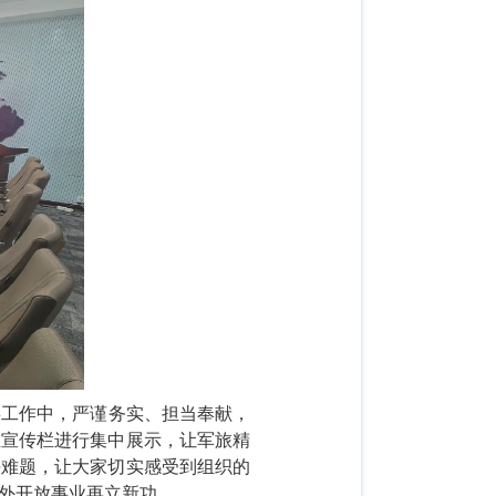
事工作中，严谨务实、担当奉献，
在宣传栏进行集中展示，让军旅精
决难题，让大家切实感受到组织的
外开放事业再立新功。