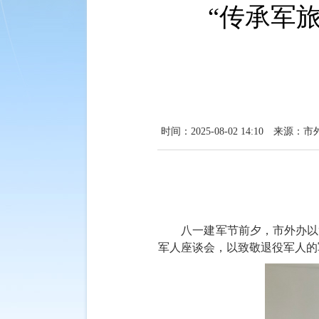
“传承军
时间：2025-08-02 14:10
来源：市
八一建军节前夕，市外办以
军人座谈会，以致敬退役军人的