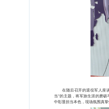
在随后召开的退役军人座谈会
当”的主题，将军旅生涯的磨砺
中彰显担当本色，现场氛围真挚