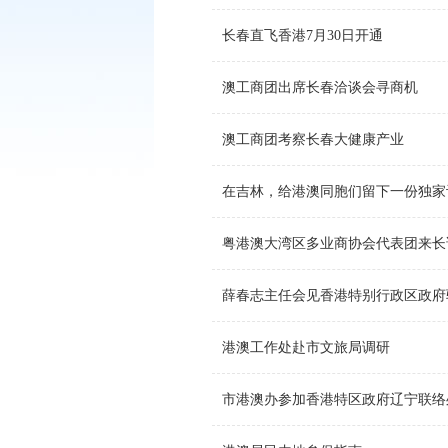
长春直飞香港7月30日开通
澳工商团出席长春洽谈会寻商机
澳工商团考察长春大健康产业
在吉林，给港澳同胞们留下一份独家
粤港澳大湾区多业商协会代表团来长
薛春志主任会见香港特别行政区政府
港澳工作处赴市文旅局调研
市港澳办参加香港特区政府辽宁联络