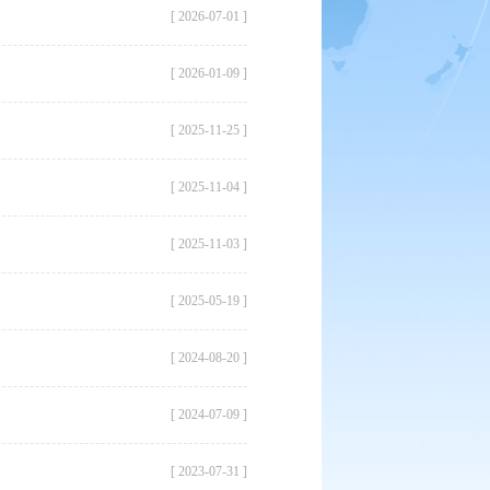
[ 2026-07-01 ]
[ 2026-01-09 ]
[ 2025-11-25 ]
[ 2025-11-04 ]
[ 2025-11-03 ]
[ 2025-05-19 ]
[ 2024-08-20 ]
[ 2024-07-09 ]
[ 2023-07-31 ]