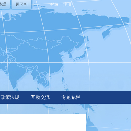
本語
한국어
登录
注册
政策法规
互动交流
专题专栏