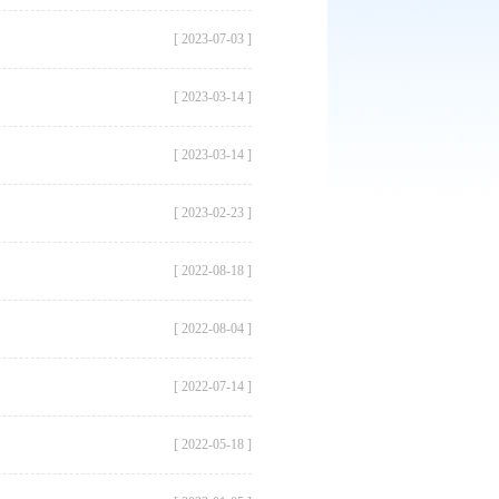
[ 2023-07-03 ]
[ 2023-03-14 ]
[ 2023-03-14 ]
[ 2023-02-23 ]
[ 2022-08-18 ]
[ 2022-08-04 ]
[ 2022-07-14 ]
[ 2022-05-18 ]