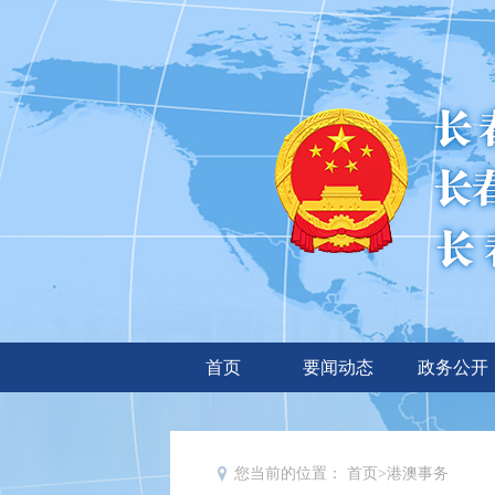
首页
要闻动态
政务公开
您当前的位置：
首页
>
港澳事务