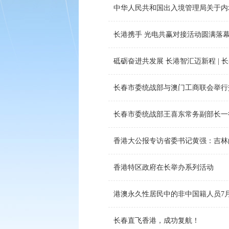
中华人民共和国出入境管理局关于内
长港携手 光电共赢对接活动圆满落
砥砺奋进共发展 长港智汇迈新程 | 
长春市委统战部与澳门工商联会举行
长春市委统战部王喜东常务副部长一
香港大公报专访省委书记黄强：吉林
香港特区政府在长举办系列活动
港澳永久性居民中的非中国籍人员7
长春直飞香港，成功复航！