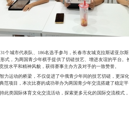
国
31个城市代表队、186名选手参与，
长春
市友城克拉斯诺亚尔斯
弈形式，为两国青少年棋手提供了切磋技艺、增进友谊的平台。
竞技水平和精神风貌，获得赛事主办方及对手的一致赞誉。
智力运动的桥梁，不仅促进了中俄青少年间的技艺切磋，更深
典范项目，本次比赛的成功举办为两国青少年交流搭建了稳定平
持此类国际体育文化交流活动，探索更多元化的国际交流模式