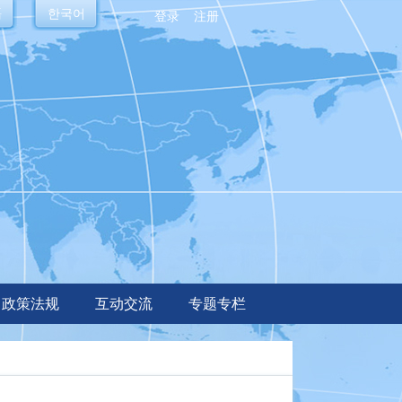
語
한국어
登录
注册
政策法规
互动交流
专题专栏