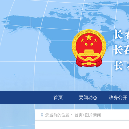
首页
要闻动态
政务公开
您当前的位置：
首页
>
图片新闻