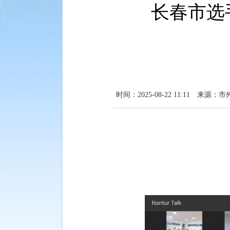
长春市选
时间：2025-08-22 11:11
来源：市