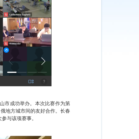
喀山市成功举办。本次比赛作为第
中俄地方城市间的友好合作。
长春
次参与该项赛事。