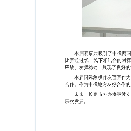
本届赛事共吸引了中俄两
比赛通过线上线下相结合的对
应战、发挥稳健，展现了良好的
本届国际象棋作友谊赛作为
合作。作为中俄地方友好合作的
未来，
长春市外
办将继续支
层次发展。