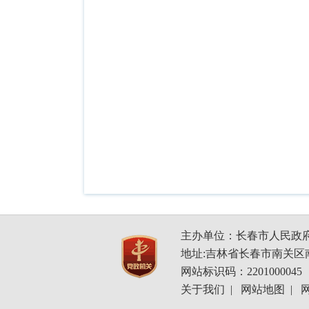
主办单位：长春市人民政
地址:吉林省长春市南关区南
网站标识码：2201000045
关于我们
|
网站地图
|