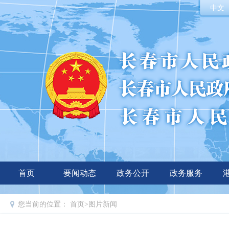
中文
首页
要闻动态
政务公开
政务服务
您当前的位置：
首页
>
图片新闻