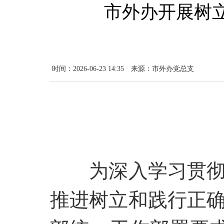
市外办开展树
时间：2026-06-23 14:35
来源：市外办党总支
为深入学习贯
推进树立和践行正