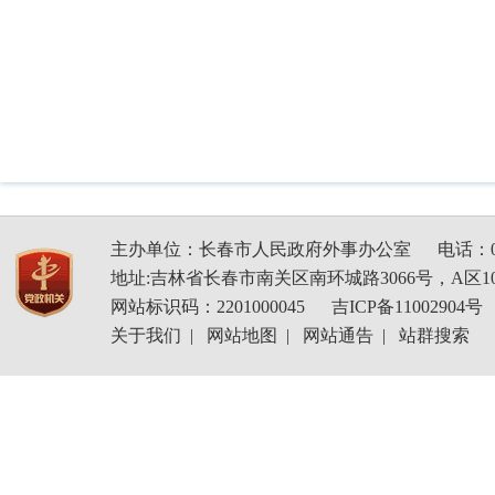
主办单位：长春市人民政府外事办公室
电话：04
地址:吉林省长春市南关区南环城路3066号，A区1
网站标识码：2201000045
吉ICP备11002904号
关于我们
|
网站地图
|
网站通告
|
站群搜索