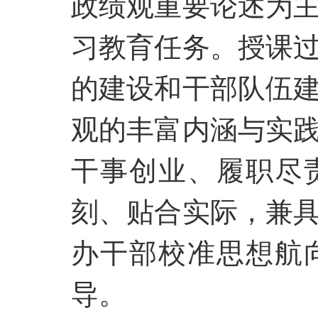
政绩观重要论述为
习教育任务。授课
的建设和干部队伍
观的丰富内涵与实
干事创业、履职尽
刻、贴合实际，兼
办干部校准思想航
导。