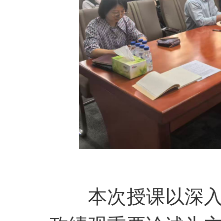
本次授课以深