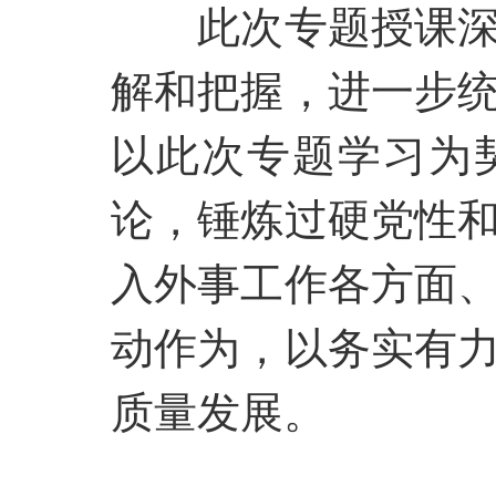
此次专题授课
解和把握，进一步
以此次专题学习为
论，锤炼过硬党性
入外事工作各方面
动作为，以务实有
质量发展。