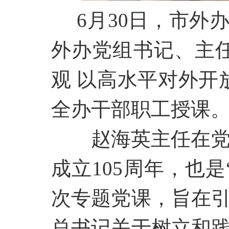
6月30日，市外办
外办党组书记、主
观 以高水平对外开
全办干部职工授课
赵海英主任在
成立105周年，也
次专题党课，旨在
总书记关于树立和