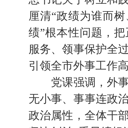
厘清“政绩为谁而
绩”根本性问题，
服务、领事保护全
引领全市外事工作
党课强调，外
无小事、事事连政
政治属性，全体干