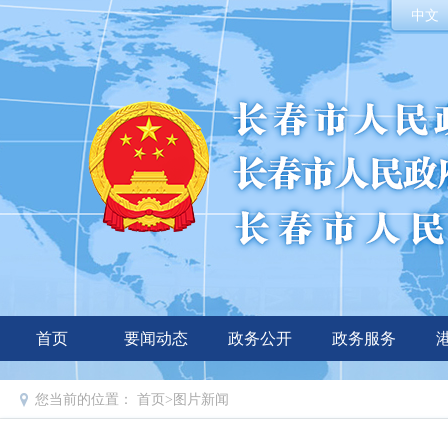
中文
首页
要闻动态
政务公开
政务服务
您当前的位置：
首页
>
图片新闻