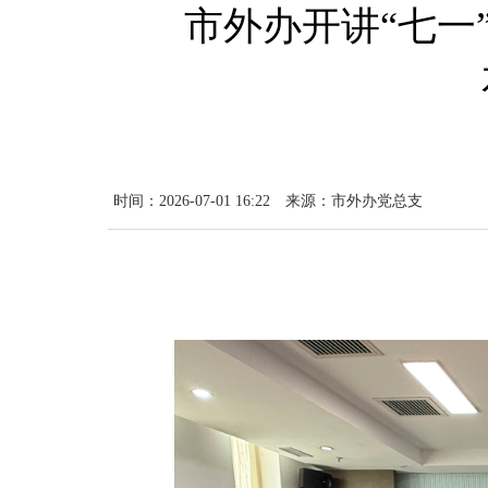
市外办开讲“七一
时间：2026-07-01 16:22
来源：市外办党总支