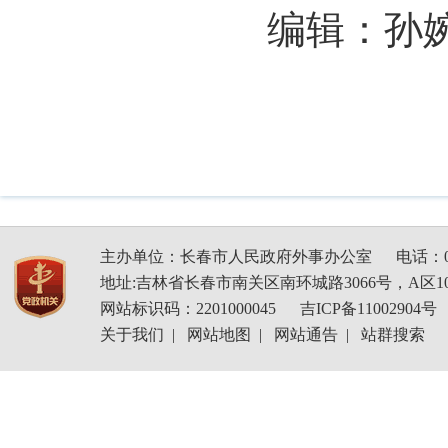
编辑：孙
主办单位：长春市人民政府外事办公室
电话：04
地址:吉林省长春市南关区南环城路3066号，A区1
网站标识码：2201000045
吉ICP备11002904号
关于我们
|
网站地图
|
网站通告
|
站群搜索