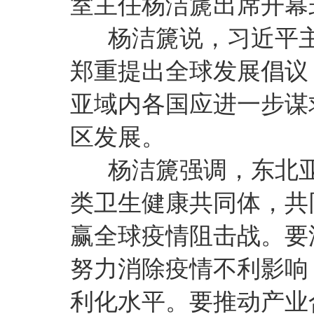
室主任杨洁篪出席开幕
杨洁篪说，习近平主
郑重提出全球发展倡议
亚域内各国应进一步谋
区发展。
杨洁篪强调，东北亚
类卫生健康共同体，共
赢全球疫情阻击战。要
努力消除疫情不利影响
利化水平。要推动产业