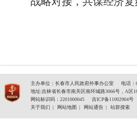
战略对接，共谋经济复
主办单位：长春市人民政府外事办公室
电话：04
地址:吉林省长春市南关区南环城路3066号，A区1
网站标识码：2201000045
吉ICP备11002904号
关于我们
|
网站地图
|
网站通告
|
站群搜索