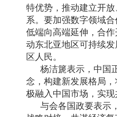
特优势，推动建立开放
系。要加强数字领域合
低端向高端延伸，合作
动东北亚地区可持续发
区人民。
杨洁篪表示，中国正
念，构建新发展格局，
极融入中国市场，实现
与会各国政要表示，