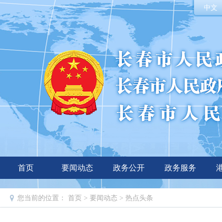
中文
首页
要闻动态
政务公开
政务服务
您当前的位置：
首页
>
要闻动态
>
热点头条