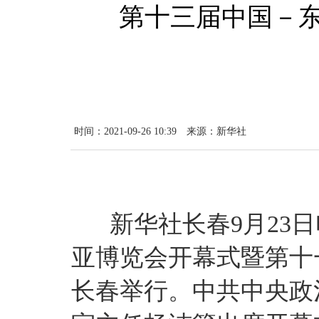
第十三届中国－东
时间：2021-09-26 10:39
来源：新华社
新华社长春9月23日
亚博览会开幕式暨第十
长春举行。中共中央政