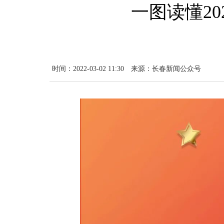
一图读懂2
时间：2022-03-02 11:30
来源：长春新闻公众号