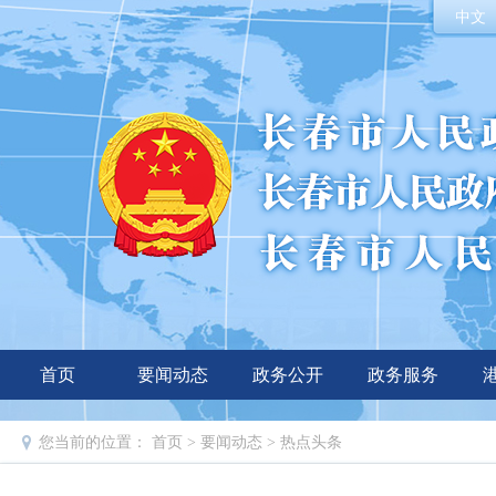
中文
首页
要闻动态
政务公开
政务服务
您当前的位置：
首页
>
要闻动态
>
热点头条