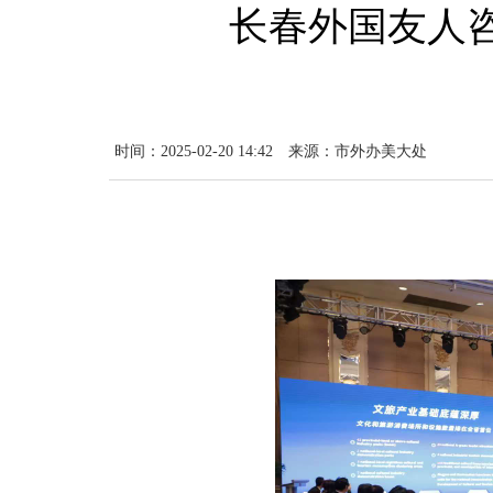
长春外国友人咨
时间：2025-02-20 14:42
来源：市外办美大处