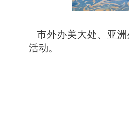
市外办美大处、亚洲
活动。