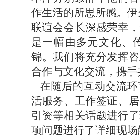
作生活的所思所感。伊
联谊会会长深感荣幸，
是一幅由多元文化、
锦。我们将充分发挥咨
合作与文化交流，携手
在随后的互动交流环
活服务、工作签证、居
引资等相关话题进行了
项问题进行了详细现场