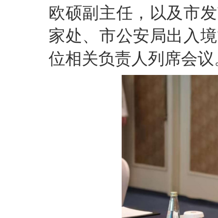
欧硕副主任，以及市发
家处、市公安局出入境
位相关负责人列席会议