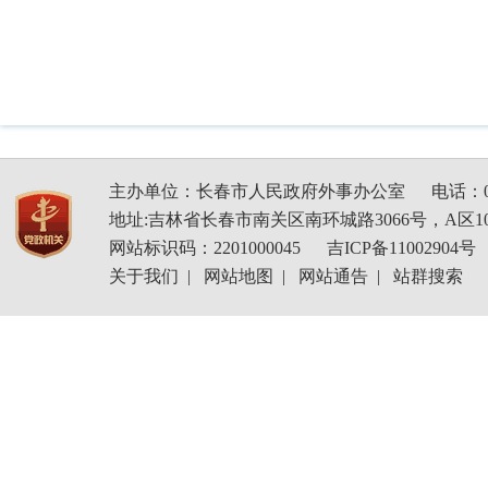
主办单位：长春市人民政府外事办公室
电话：04
地址:吉林省长春市南关区南环城路3066号，A区1
网站标识码：2201000045
吉ICP备11002904号
关于我们
|
网站地图
|
网站通告
|
站群搜索