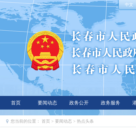
中文
首页
要闻动态
政务公开
政务服务
您当前的位置：
首页
>
要闻动态
>
热点头条