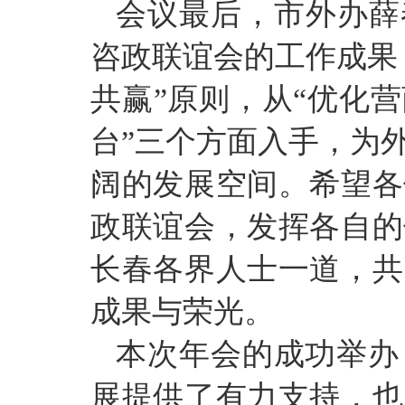
会议最后，市外办薛
咨政联谊会的工作成果
共赢”原则，从“优化
台”三个方面入手，为
阔的发展空间。希望各
政联谊会，发挥各自的
长春各界人士一道，共
成果与荣光。
本次年会的成功举办
展提供了有力支持，也