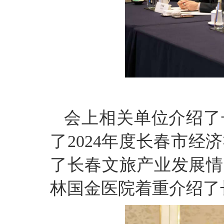
会上相关单位介绍了
了
2024
年度长春市经济
了长春文旅产业发展情
林国金医院着重介绍了