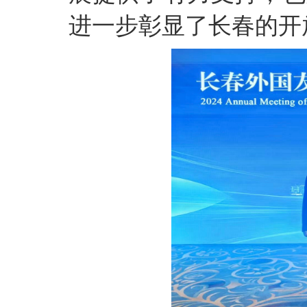
进一步彰显了长春的开