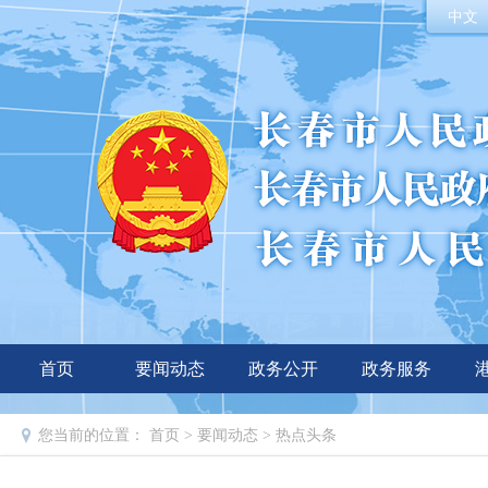
中文
首页
要闻动态
政务公开
政务服务
您当前的位置：
首页
>
要闻动态
>
热点头条