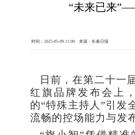
“未来已来”
时间：2025-05-09 11:00
来源：长春日报
日前，在第二十一
红旗品牌发布会上
的“特殊主持人”引发
流畅的控场能力与发
“旗小智”凭借精