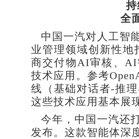
持
全
中国一汽对人工智
业管理领域创新性地
商交付物AI审核、A
技术应用。参考Ope
线（基础对话者-推理
这些技术应用基本展现
今年，中国一汽还
发布。这款智能体深