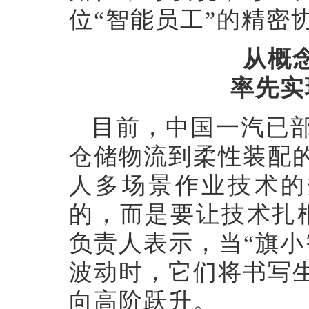
位“智能员工”的精密
从概
率先实
目前，中国一汽已
仓储物流到柔性装配
人多场景作业技术的
的，而是要让技术扎
负责人表示，当“旗小
波动时，它们将书写
向高阶跃升。