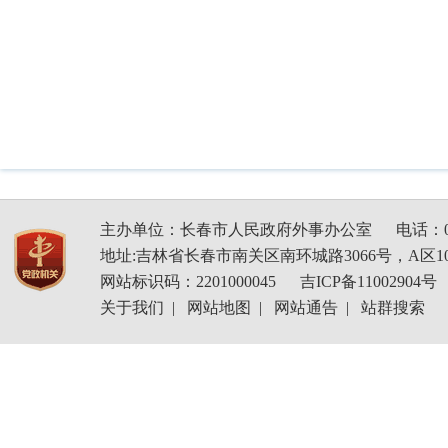
主办单位：长春市人民政府外事办公室
电话：04
地址:吉林省长春市南关区南环城路3066号，A区1
网站标识码：2201000045
吉ICP备11002904号
关于我们
|
网站地图
|
网站通告
|
站群搜索