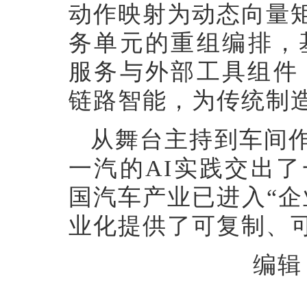
动作映射为动态向量
务单元的重组编排，
服务与外部工具组件，
链路智能，为传统制
从舞台主持到车间
一汽的
AI实践交出
国汽车产业已进入“企
业化提供了可复制、
编辑