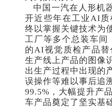
中国一汽在人形机
开近些年在工业
AI
终以掌握关键技术为
工厂等多个总装车间，
的AI视觉质检产品
生产线上产品的图像
出生产过程中出现的
误操作等难以事后追
99.5%，大幅提升
车产品奠定了坚实基