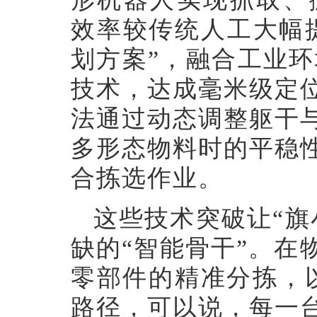
效率较传统人工大幅
划方案”，融合工业环
技术，达成毫米级定
法通过动态调整躯干
多形态物料时的平稳
合拣选作业。
这些技术突破让
“
缺的“智能骨干”。在
零部件的精准分拣，以
路径，可以说，每一