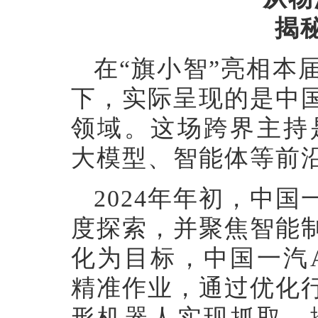
揭
在
“旗小智”亮相本
下，实际呈现的是中
领域。这场跨界主持
大模型、智能体等前
2024年年初，中
度探索，并聚焦智能
化为目标，中国一汽
精准作业，通过优化
形机器人实现抓取、