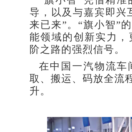
导，以及与嘉宾即兴
来已来”。“旗小智”
能领域的创新实力，
阶之路的强烈信号。
在中国一汽物流车
取、搬运、码放全流
升。