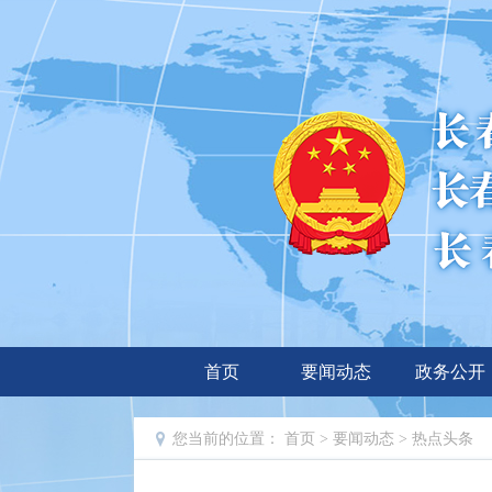
首页
要闻动态
政务公开
您当前的位置：
首页
>
要闻动态
>
热点头条