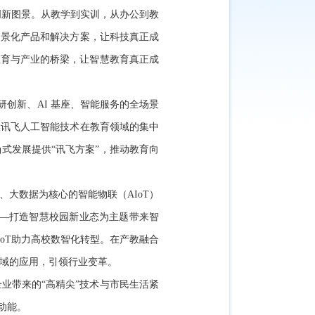
创新图景。从教学到实训，从办公到教
场景化产品和解决方案，让科技真正成
教育与产业的桥梁，让智慧教育真正成
创新、AI 基座、智能服务的全场景
大讯飞人工智能技术在教育领域的集中
式发展提供“讯飞方案”，推动教育向
大数据为核心的智能物联（AIoT）
——打造智慧校园新业态为主题带来智
oT助力高校数智化转型。在产教融合
领域的应用，引领行业变革。
业带来的“高精尖”技术与市民生活紧
动能。