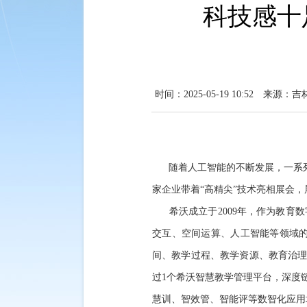
科技感十
时间：2025-05-19 10:52
来源：吉
随着人工智能的不断发展，一系列先
家企业带着“高精尖”技术亮相展会
希沃成立于2009年，作为教育数
交互、空间运算、人工智能等领域
间、教学过程、教学资源、教育治理、
过1个希沃智慧教学管理平台，深度
慧训、智效管、智能评等数智化应用