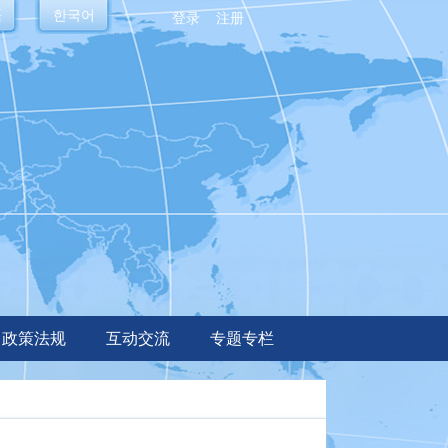
語
한국어
登录
注册
政策法规
互动交流
专题专栏