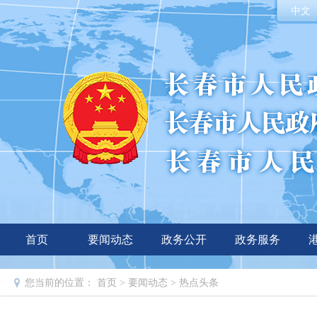
中文
首页
要闻动态
政务公开
政务服务
您当前的位置：
首页
>
要闻动态
>
热点头条