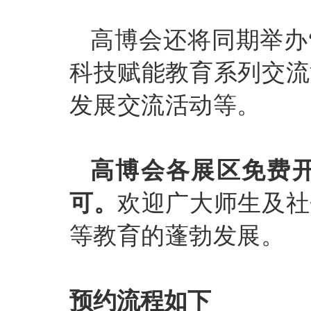
高博会还将同期举办
科技赋能教育系列交流
发展交流活动等。
高博会各展区免费
可。
欢迎广大师生及社
等教育的蓬勃发展。
预约流程如下