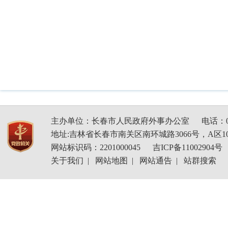
主办单位：长春市人民政府外事办公室
电话：04
地址:吉林省长春市南关区南环城路3066号，A区1
网站标识码：2201000045
吉ICP备11002904号
关于我们
|
网站地图
|
网站通告
|
站群搜索