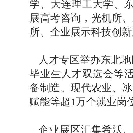
学、大连理工大学、
展高考咨询，光机所、
所、企业展示科技创新
人才专区举办东北地
毕业生人才双选会等活
备制造、现代农业、冰
赋能等超1万个就业岗
企业展区汇集希沃