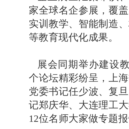
家全球名企参展，覆盖
实训教学、智能制造、
等教育现代化成果。
展会同期举办建设
个论坛精彩纷呈，上海
党委书记任少波、复旦
记郑庆华、大连理工大
12位名师大家做专题