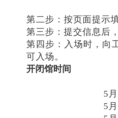
第二步：按页面提示
第三步：提交信息后
第四步：入场时，向
可入场。
开闭馆时间
5月
5月