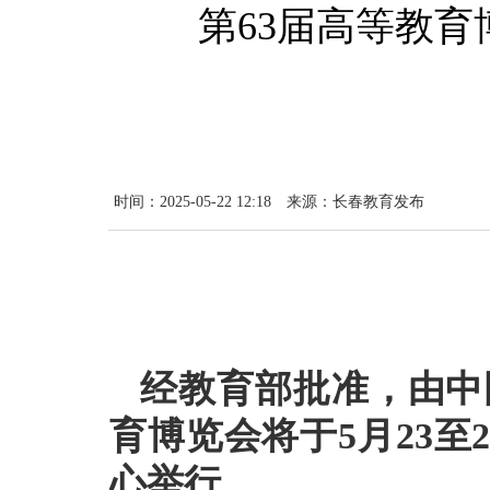
第63届高等教育
时间：2025-05-22 12:18
来源：长春教育发布
经教育部批准，由中
育博览会将于5月23至
心举行。