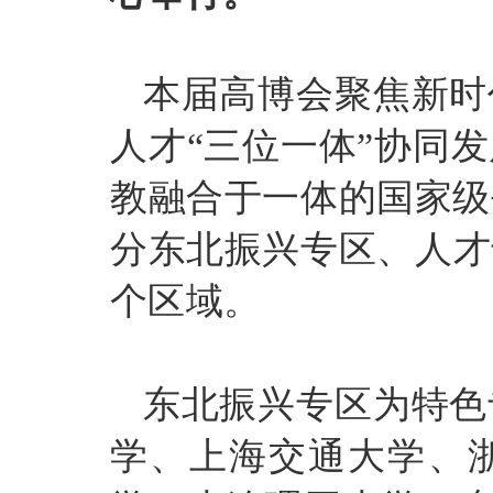
本届高博会聚焦新时
人才
“三位一体”协同
教融合于一体的国家级
分东北振兴专区、人才
个区域。
东北振兴专区为特色
学、上海交通大学、