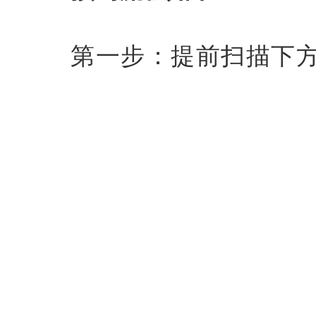
第一步：提前扫描下