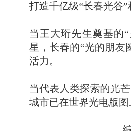
打造千亿级“长春光谷”
当王大珩先生奠基的“
星，长春的“光的朋友
活力。
当代表人类探索的光芒
城市已在世界光电版图