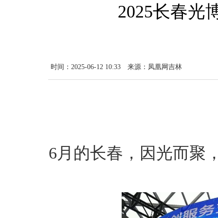
2025长春光
时间：2025-06-12 10:33
来源：凤凰网吉林
6月的长春，因光而聚