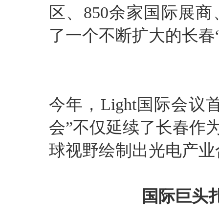
区、850余家国际展商
了一个不断扩大的长春
今年，Light国际会
会”不仅延续了长春作
球视野绘制出光电产业
国际巨头扎