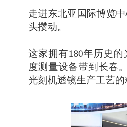
走进东北亚国际博览中
头攒动。
这家拥有180年历史的
度测量设备带到长春。
光刻机透镜生产工艺的