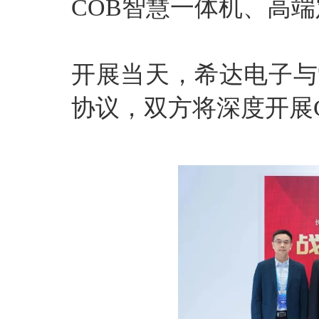
COB智慧一体机、高端
开展当天，希达电子与
协议，双方将深度开展C