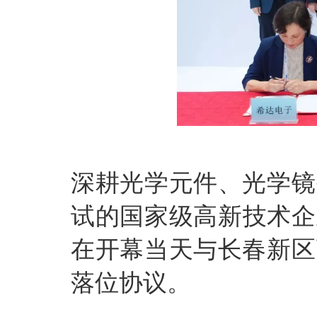
深耕光学元件、光学镜
试的国家级高新技术企
在开幕当天与长春新区
落位协议。