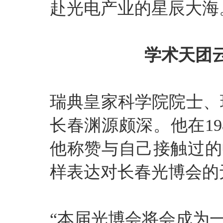
赴光电产业的星辰大海
学术天团云
瑞典皇家科学院院士、
长春渊源颇深。他在1
他称赞与自己接触过的
样表达对长春光博会的
“本届光博会将会成为