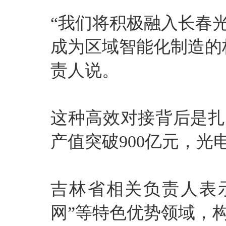
“我们将积极融入长春
成为区域智能化制造的
责人说。
这种高效对接背后是扎
产值突破900亿元，光电
吉林省相关负责人表
网”等特色优势领域，