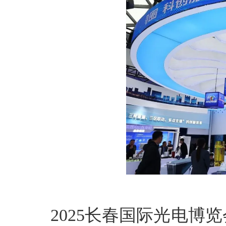
2025长春国际光电博览