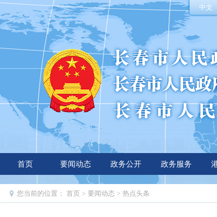
中文
首页
要闻动态
政务公开
政务服务
您当前的位置：
首页
>
要闻动态
>
热点头条