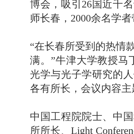
博会，吸引26国近千
师长春，2000余名学者
“在长春所受到的热情
满。”牛津大学教授马
光学与光子学研究的人
各有所长，会议内容主
中国工程院院士、中国
所所长、Light Conf