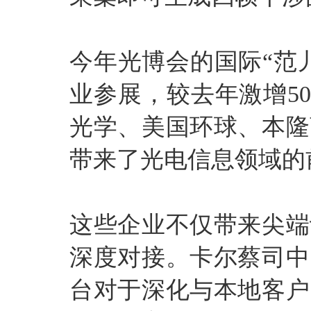
今年光博会的国际“范
业参展，较去年激增5
光学、美国环球、本隆
带来了光电信息领域的
这些企业不仅带来尖端
深度对接。卡尔蔡司中
台对于深化与本地客户