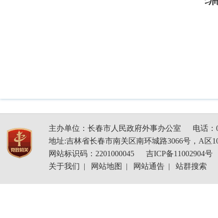
主办单位：长春市人民政府外事办公室
电话：04
地址:吉林省长春市南关区南环城路3066号，A区1
网站标识码：2201000045
吉ICP备11002904号
关于我们
|
网站地图
|
网站通告
|
站群搜索