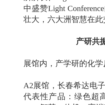
中盛赞Light Confe
壮大，六大洲智慧在此
产研共振
展馆内，产学研的化学
A2展馆，长春希达电
代表性产品：绿色超高清