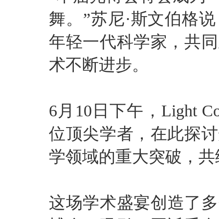
舞。”苏尼·斯文伯格
年轻一代科学家，共同
术不断进步。
6月10日下午，Light C
位顶尖学者，在此探讨
学领域的重大突破，共
这场学术盛宴创造了多个