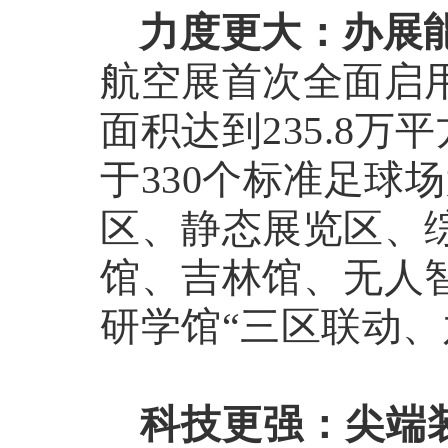
力度更大：办展
航空展首次全面启
面积达到
235.8
于330个标准足球
区、静态展览区、
馆、吉林馆、无人
研学馆“三区联动、
科技更强：尖端