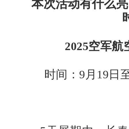
本次活动有什么亮
2025空军
时间：
9月19