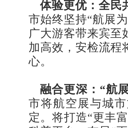
体验更优：全民
市始终坚持
“航展
广大游客带来宾至
加高效，安检流程
心。
融合更深：
“航
市将航空展与城市
定。将打造
“更丰