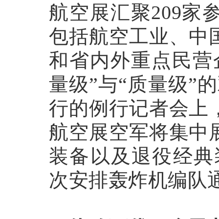
航空展汇聚
209
包括航空工业、中
和省内外重点民营
量级”与“质量级”
行的例行记者会上
航空展空军将集中
装备以及退役经典
次安排轰炸机编队