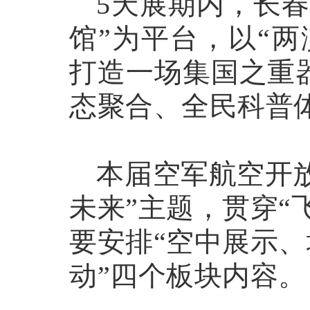
5天展期内，长
馆”为平台，以“
打造一场集国之重
态聚合、全民科普
本届空军航空开
未来”主题，贯穿“
要安排“空中展示
动”四个板块内容。