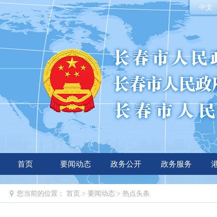
中文
首页
要闻动态
政务公开
政务服务
您当前的位置：
首页
>
要闻动态
>
热点头条