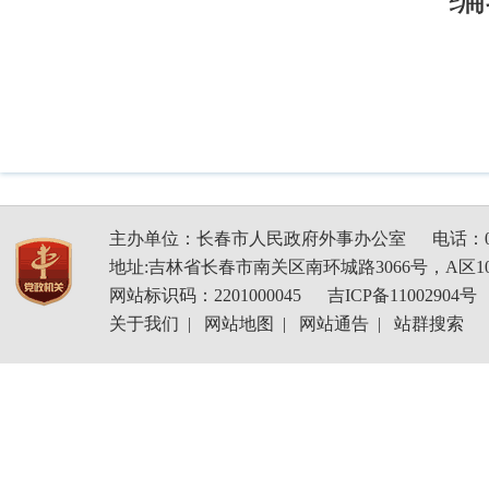
主办单位：长春市人民政府外事办公室
电话：04
地址:吉林省长春市南关区南环城路3066号，A区1
网站标识码：2201000045
吉ICP备11002904号
关于我们
|
网站地图
|
网站通告
|
站群搜索