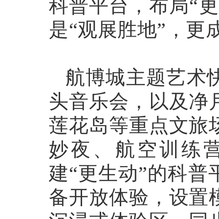
科普平台，布局“
是“观展胜地”，更
航博城主题艺术快
头音乐会，以及净
莲花岛等重点文旅
妙夜、航空训练
建“更生动”的科
备开放体验，设置