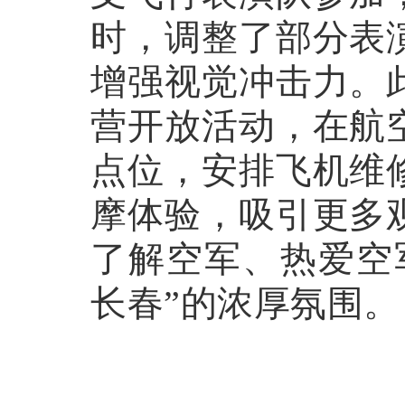
时，调整了部分表
增强视觉冲击力。
营开放活动，在航
点位，安排飞机维
摩体验，吸引更多
了解空军、热爱空
长春”的浓厚氛围。