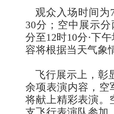
观众入场时间为
30分；空中展示分
分至12时10分·下午
容将根据当天气象
飞行展示上，彰
余项表演内容，空军
将献上精彩表演
。
支飞行表演队参加