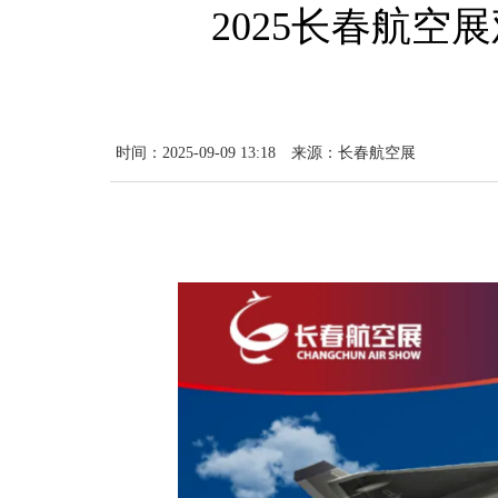
2025长春航
时间：2025-09-09 13:18
来源：长春航空展