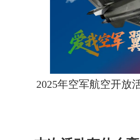
2025年空军航空开放