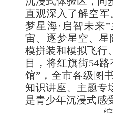
沉浸式体验区，同
直观深入了解空军
梦星海·启智未来
宙、逐梦星空、星
模拼装和模拟飞行
目，将红旗街54
馆”，全市各级图
知识讲座、主题专
是青少年沉浸式感
编