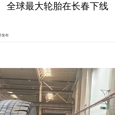
全球最大轮胎在长春下线
开发布