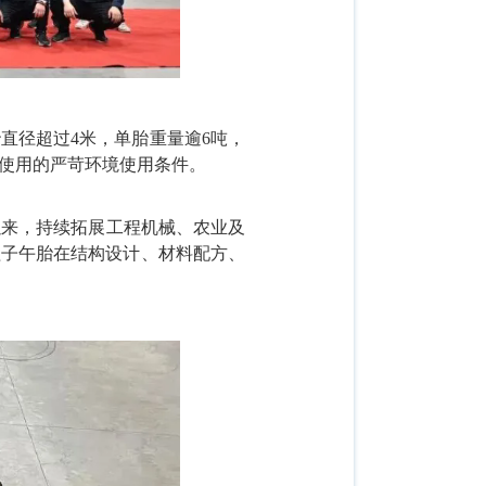
胎直径超过4米，单胎重量逾6吨，
使用的严苛环境使用条件。
以来，持续拓展工程机械、农业及
工程子午胎在结构设计、材料配方、