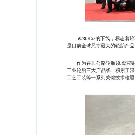
59/80R63的下线，标
是目前全球尺寸最大的轮胎产品
作为在非公路轮胎领域深耕
工业轮胎三大产品线，积累了深厚
工艺工装等一系列关键技术难题