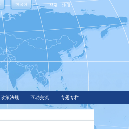
語
한국어
登录
注册
政策法规
互动交流
专题专栏