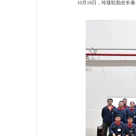
10月18日，玲珑轮胎在长