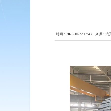
时间：2025-10-22 13:43
来源：汽