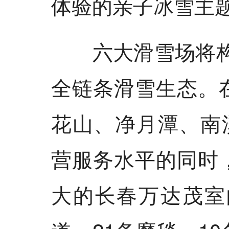
体验的亲子冰雪主
六大滑雪场将构建
全链条滑雪生态。
花山、净月潭、南
营服务水平的同时
大的长春万达茂室