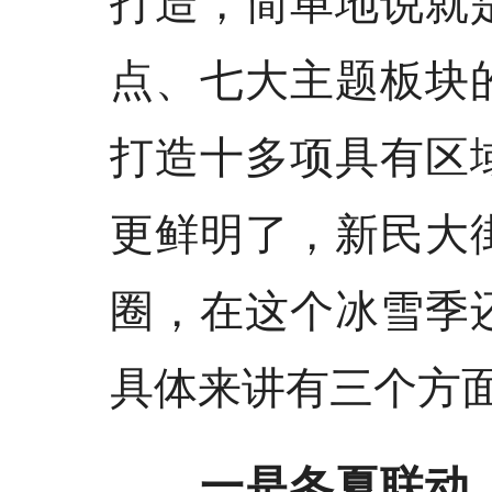
点、七大主题板块
打造十多项具有区
更鲜明了，新民大
圈，在这个冰雪季
具体来讲有三个方
一是冬夏联动