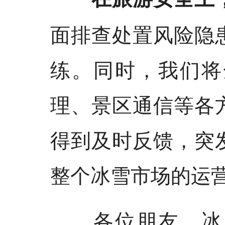
面排查处置风险隐
练。同时，我们将
理、景区通信等各
得到及时反馈，突
整个冰雪市场的运
各位朋友，冰雪