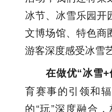
冰节、冰雪乐园开
文博场馆、特色商
游客深度感受冰雪
在做优“冰雪+
育赛事的引领和辐
的“玩”深度融合