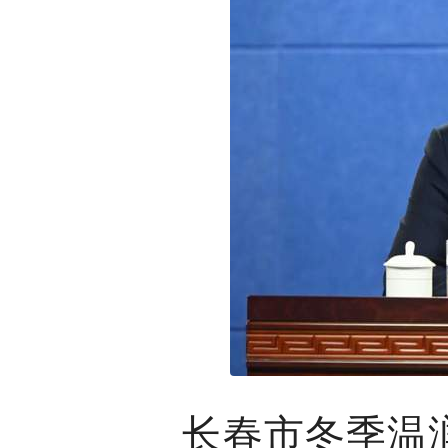
长春市冬季温润