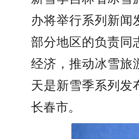
办将举行系列新闻
部分地区的负责同
经济，推动冰雪旅
天是新雪季系列发
长春市。