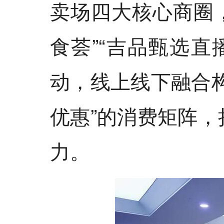
卖场四大核心商圈，
食荟”“吉品甄选直播
动，线上线下融合
优惠”的消费矩阵
力。