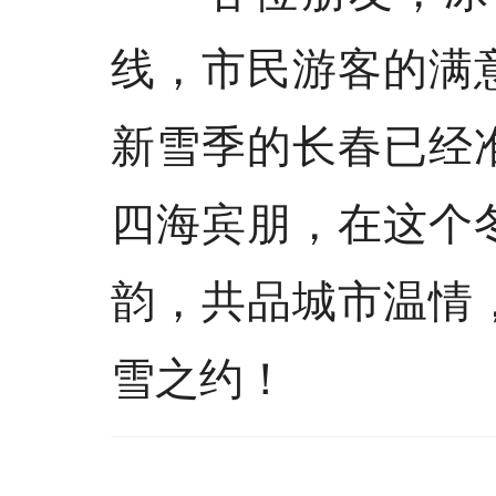
线，市民游客的满
新雪季的长春已经
四海宾朋，在这个
韵，共品城市温情
雪之约！