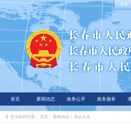
中文
首页
要闻动态
政务公开
政务服务
您当前的位置：
首页
>
要闻动态
>
热点头条