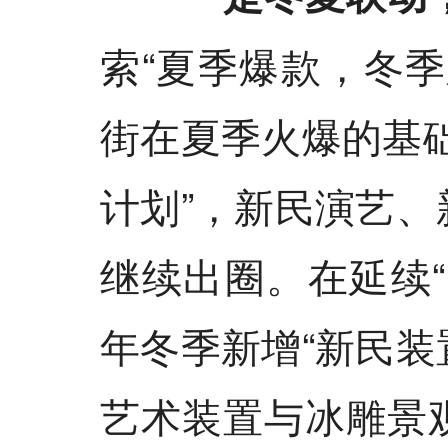
索“夏季爆款，冬
街在夏季火爆的基
计划”，新民演艺
继续出圈。在延续
年冬季新增“新民装
艺术装置与冰雕景