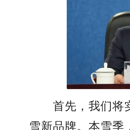
首先，我们将实
雪新品牌。本雪季