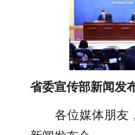
省委宣传部新闻发布
各位媒体朋友，
新闻发布会。