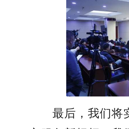
最后，我们将实