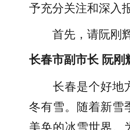
予充分关注和深入
首先，请阮刚辉
长春市副市长 阮刚
长春是个好地方
冬有雪。随着新雪
美奂的冰雪世界。