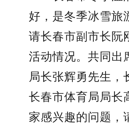
好，是冬季冰雪旅
请长春市副市长阮
活动情况。共同出
局长张辉勇先生，
长春市体育局局长
家感兴趣的问题，