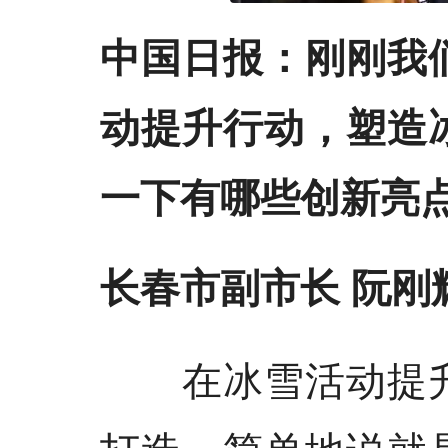
中国日报：刚刚我
动提升行动，塑造
一下有哪些创新亮
长春市副市长 阮刚
在冰雪活动提升
打造，简单地说就