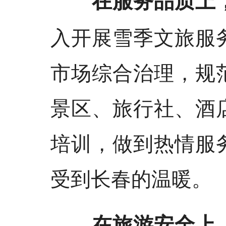
在服务品质上
入开展雪季文旅服
市场综合治理，规
景区、旅行社、酒
培训，做到热情服
受到长春的温暖。
在旅游安全上