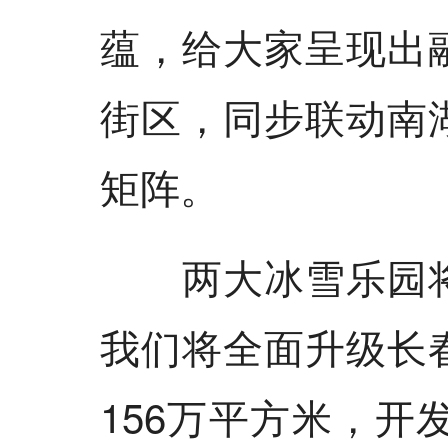
蕴，给大家呈现出
街区，同步联动南
矩阵。
两大冰雪乐园将
我们将全面升级长
156万平方米，开