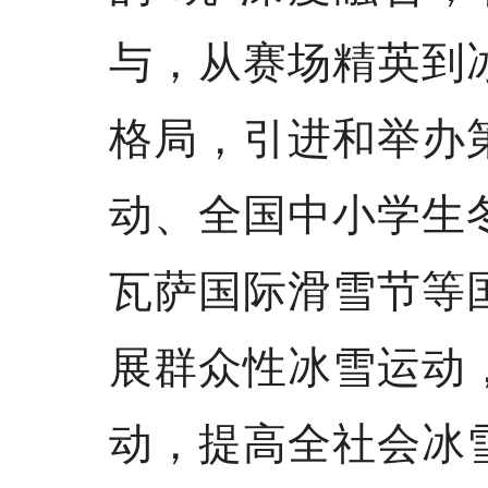
与，从赛场精英到
格局，引进和举办
动、全国中小学生
瓦萨国际滑雪节等
展群众性冰雪运动
动，提高全社会冰