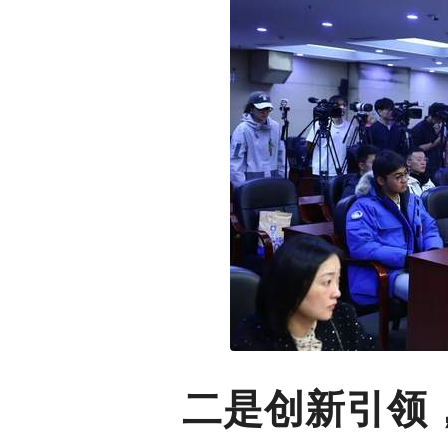
二是创新引领