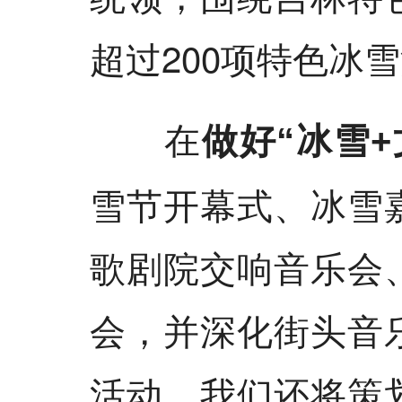
超过200项特色冰
在
做好“冰雪+
雪节开幕式、冰雪
歌剧院交响音乐会
会，并深化街头音
活动，我们还将策