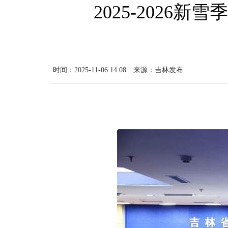
2025-2026
时间：2025-11-06 14:08
来源：吉林发布