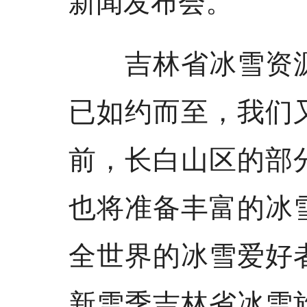
吉林省冰雪资源
已如约而至，我们
前，长白山区的部
也将准备丰富的冰
全世界的冰雪爱好
新雪季吉林省冰雪