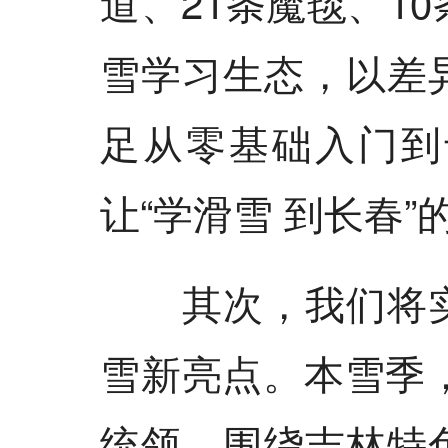
道、21条魔毯、1
雪学习生态，以差
足从零基础入门到
让“学滑雪 到长春
其次，我们将实
雪新亮点。本雪季
统领，围绕吉林特