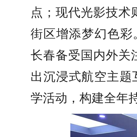
点；现代光影技术
街区增添梦幻色彩
长春备受国内外关
出沉浸式航空主题
学活动，构建全年