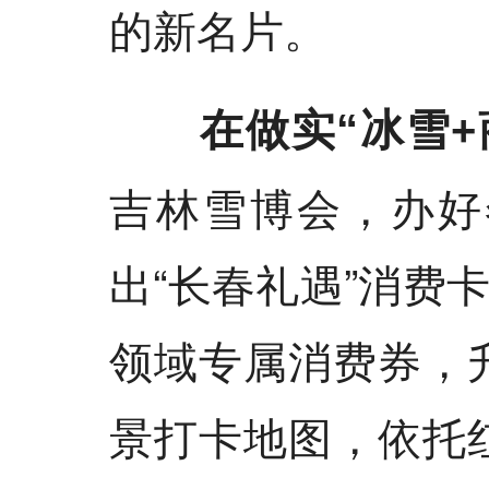
的新名片。
在做实“冰雪+
吉林雪博会，办好
出“长春礼遇”消费
领域专属消费券，
景打卡地图，依托