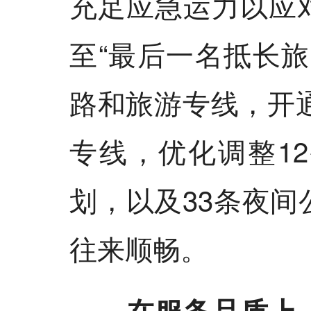
充足应急运力以应
至“最后一名抵长
路和旅游专线，开
专线，优化调整1
划，以及33条夜
往来顺畅。