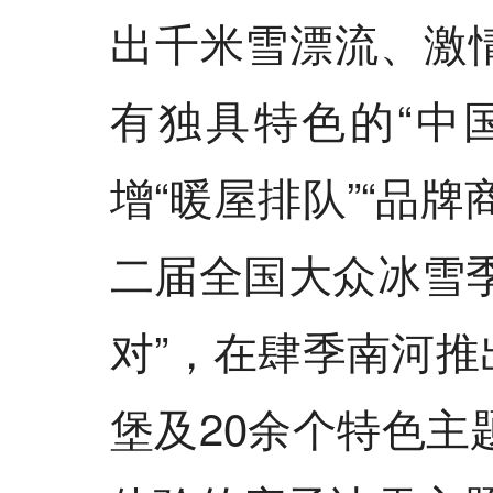
出千米雪漂流、激
有独具特色的“中
增“暖屋排队”“品
二届全国大众冰雪季
对”，在肆季南河
堡及20余个特色主题