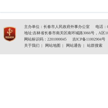
主办单位：长春市人民政府外事办公室
电话：04
地址:吉林省长春市南关区南环城路3066号，A区1
网站标识码：2201000045
吉ICP备11002904号
关于我们
|
网站地图
|
网站通告
|
站群搜索