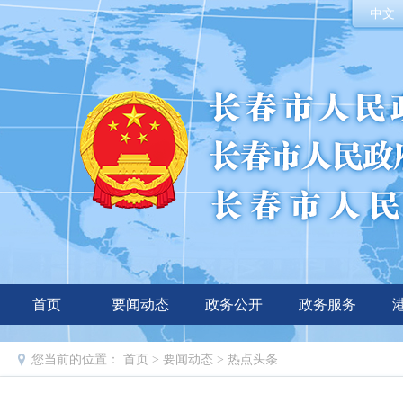
中文
首页
要闻动态
政务公开
政务服务
您当前的位置：
首页
>
要闻动态
>
热点头条