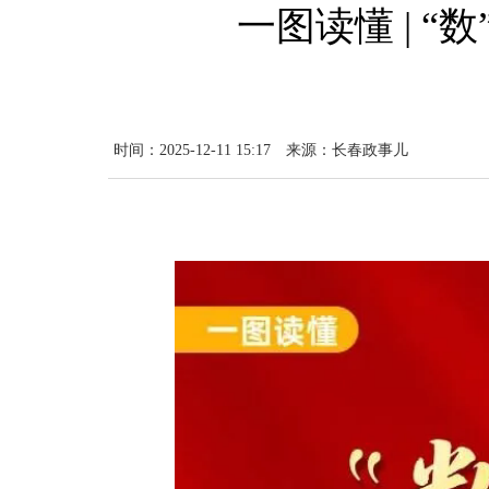
一图读懂 | 
时间：2025-12-11 15:17
来源：长春政事儿