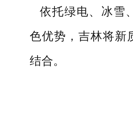
依托绿电、冰雪
色优势，吉林将新
结合。