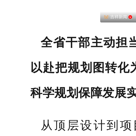
吉祥新闻
全省干部主动担
以赴把规划图转化
科学规划保障发展
从顶层设计到项