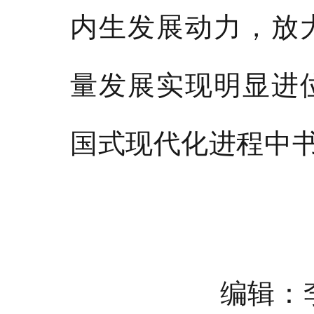
内生发展动力，放
量发展实现明显进
国式现代化进程中
编辑：