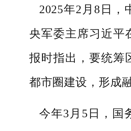
2025年2月8
央军委主席习近平
报时
指出
，
要统筹
都市圈建设，形成
今年3月5日，