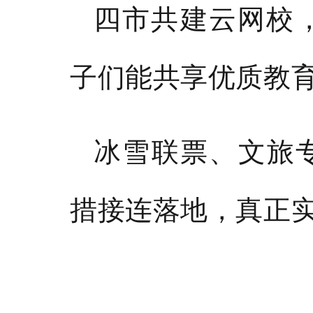
四市共建云网校
子们能共享优质教
冰雪联票、文旅
措接连落地，真正