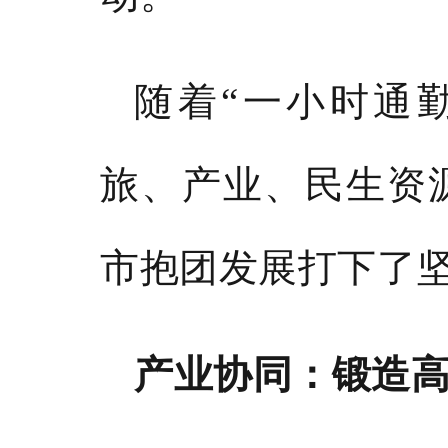
随着
“一小时通
旅、产业、民生资
市抱团发展打下了
产业协同：锻造