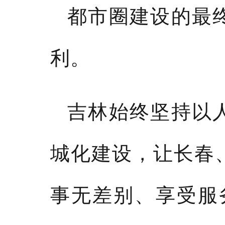
都市圈建设的最
利。
吉林始终坚持以
城化建设，让长春
事无差别、享受服