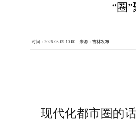
“圈
时间：2026-03-09 10:00
来源：吉林发布
现代化都市圈的