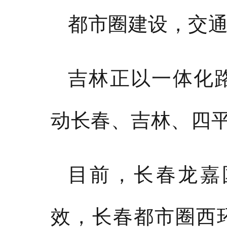
都市圈建设，交
吉林正以一体化
动长春、吉林、四
目前，长春龙嘉
效，
长春都市圈西