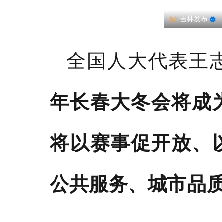
吉林发布
全国人大代表王
年长春大冬会将成
将以赛事促开放、
公共服务、城市品