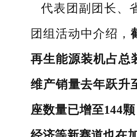
代表团副团长、
团组活动中介绍，
再生能源装机占总
维产销量去年跃升
座数量已增至144
经济等新赛道也在