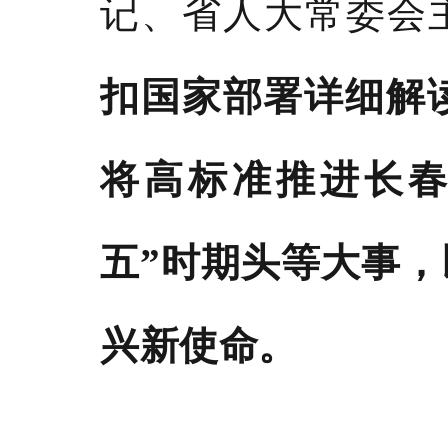
记、省人大常委会
扣国家部署详细解
将高标准推进长春
五”时期头等大事
兴新使命。