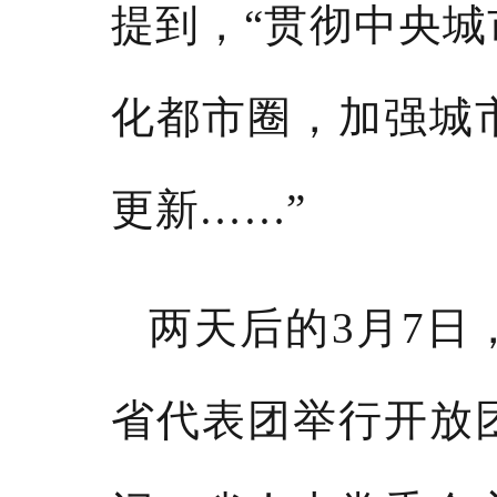
提到，
“贯彻中央
化都市圈，加强城
更新……”
两天后的
3月7
省代表团举行开放