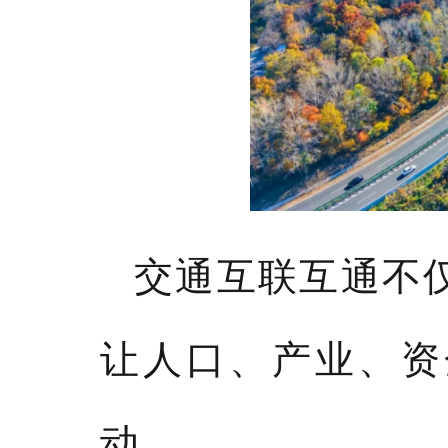
交通互联互通不
让人口、产业、资
动。