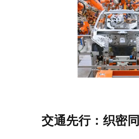
交通先行：织密