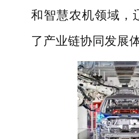
和智慧农机领域，
了产业链协同发展