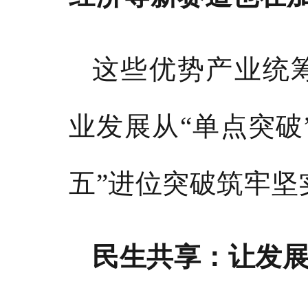
这些优势产业统
业发展从
“单点突破
五”进位突破筑牢坚
民生共享：让发