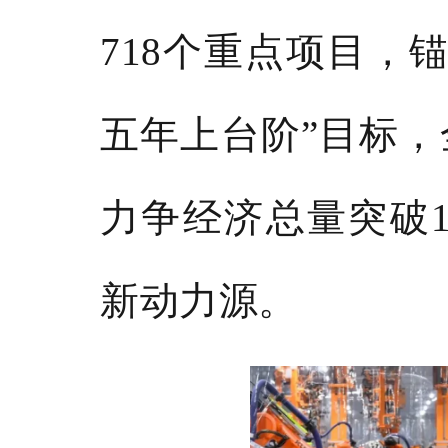
718个重点项目，
五年上台阶”目标，全
力争经济总量突破1
新动力源。