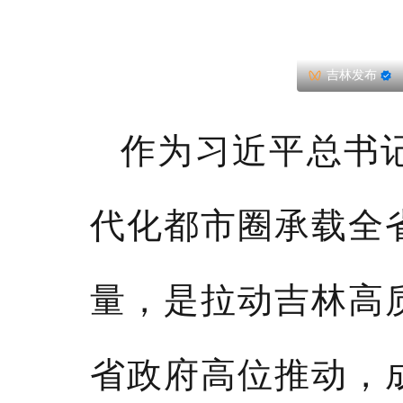
吉林发布
作为习近平总书
代化都市圈承载全
量，是拉动吉林高
省政府高位推动，