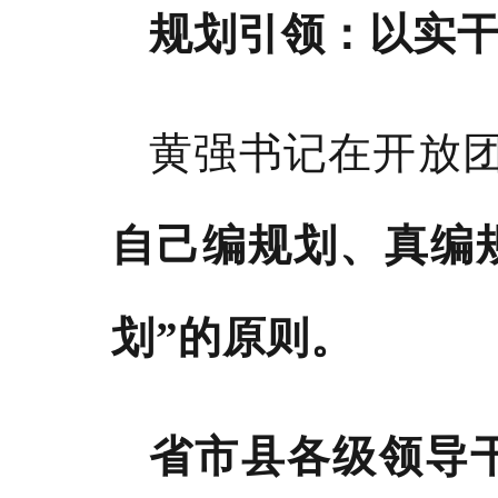
规划引领：以实
黄强书记
在开放
自己编规划、真编
划
”的原则
。
省市县各级领导