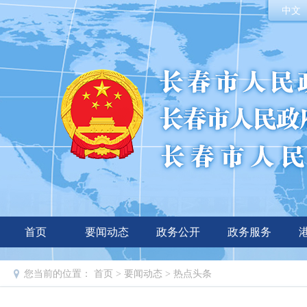
中文
首页
要闻动态
政务公开
政务服务
您当前的位置：
首页
>
要闻动态
>
热点头条