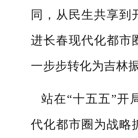
同，从民生共享到
进长春现代化都市
一步步转化为吉林
站在
“十五五”
代化都市圈为战略