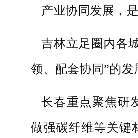
产业协同发展，
吉林立足圈内各
领、配套协同”的发
长春重点聚焦研
做强碳纤维等关键