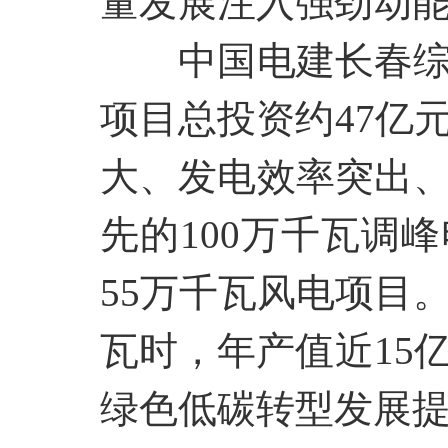
量发展注入强劲动
中国电建长春
项目总投资约
47亿
大、发电效率突出
先的100万千瓦调
55万千瓦风电项目
瓦时，年产值近15
绿色低碳转型发展