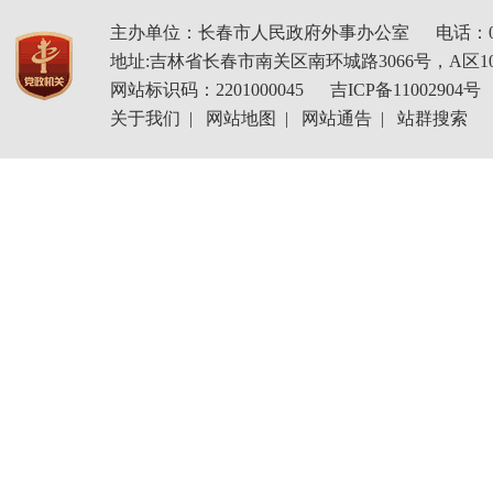
主办单位：长春市人民政府外事办公室
电话：04
地址:吉林省长春市南关区南环城路3066号，A区1
网站标识码：2201000045
吉ICP备11002904号
关于我们
|
网站地图
|
网站通告
|
站群搜索