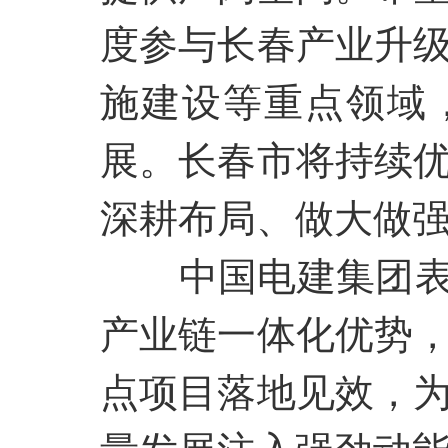
度参与长春产业升
施建设等重点领域
展。长春市将持续
深耕布局、做大做
中国电建集团
产业链一体化优势
点项目落地见效，