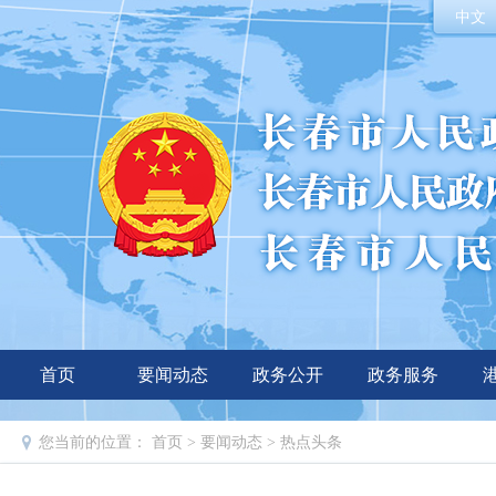
中文
首页
要闻动态
政务公开
政务服务
您当前的位置：
首页
>
要闻动态
>
热点头条