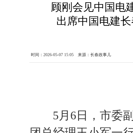
顾刚会见中国电
出席中国电建长
时间：2026-05-07 15:05
来源：长春政事儿
5月6日，市委
团总经理王小军一行