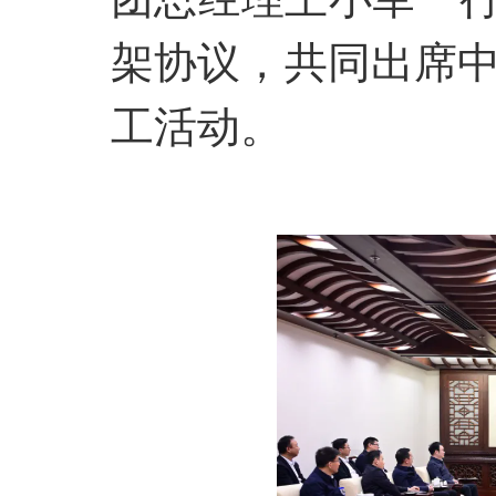
架协议，共同出席
工活动。