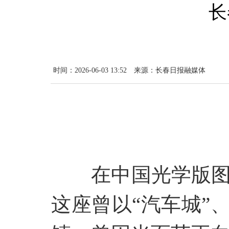
长
时间：2026-06-03 13:52
来源：长春日报融媒体
在中国光学版
这座曾以
“汽车城”