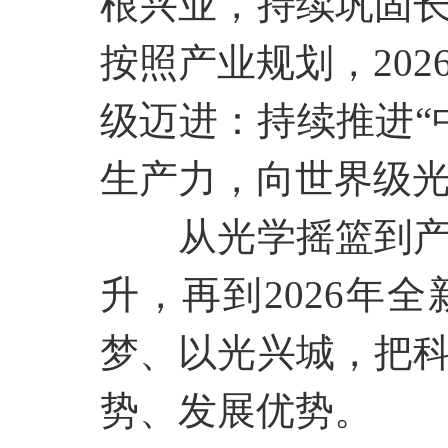
根兴业，持续巩固
按照产业规划，
20
级迈进：持续推进“
生产力，向世界级
从光学摇篮到
升，再到
2026年
梦、以光兴城，把
势、发展优势。