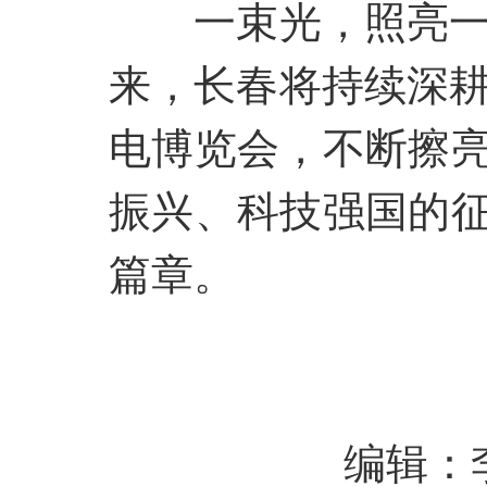
一束光，照亮
来，长春将持续深
电博览会，不断擦
振兴、科技强国的征
篇章。
编辑：