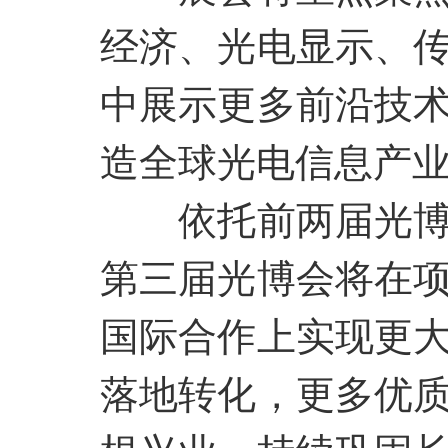
经济、光电显示、
中展示更多前沿技
造全球光电信息产
依托前两届光
第三届光博会将在
国际合作上实现更
落地转化，更多优