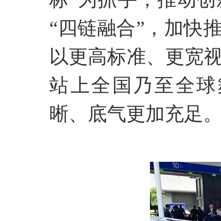
“四链融合”，加快
以更高标准、更宽
站上全国乃至全球
晰、底气更加充足