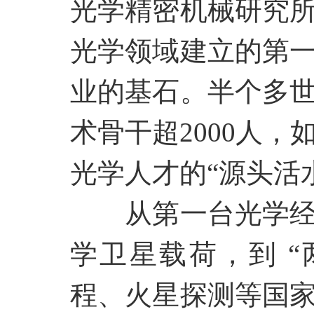
光学精密机械研究
光学领域建立的第
业的基石。半个多
术骨干超2000人
光学人才的“源头活
从第一台光学
学卫星载荷，到
程、火星探测等国