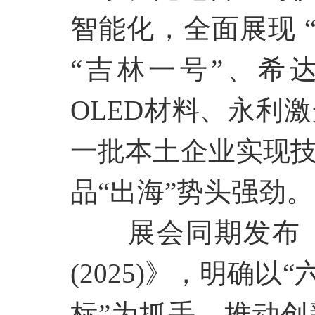
智能化，全面展现
“吉林一号”、希达电
OLED材料、永利
一批本土企业实现
品“出海”势头强劲。
展会同期发布
(2025)》，明确
标”为抓手，推动