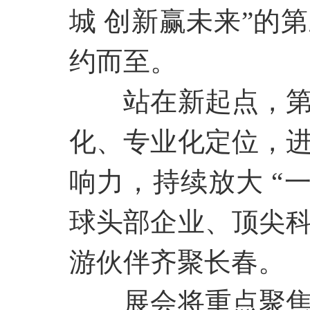
城 创新赢未来”的
约而至。
站在新起点，
化、专业化定位，
响力，持续放大
“
球头部企业、顶尖
游伙伴齐聚长春。
展会将重点聚