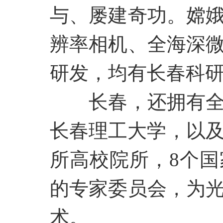
与、屡建奇功。嫦
辨率相机、全海深
研发，均有长春科
长春，还拥有
长春理工大学，以及
所高校院所，8个国
的专家委员会，为
术。