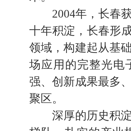
2004年，长
十年积淀，长春形成
领域，构建起从基
场应用的完整光电
强、创新成果最多
聚区。
深厚的历史积