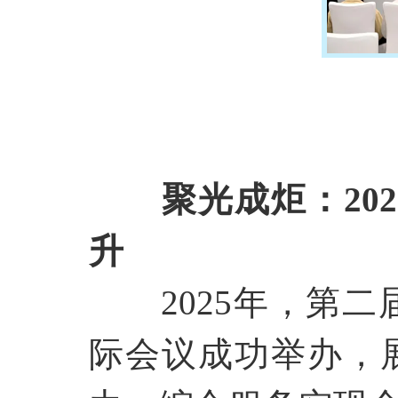
聚光成炬：
2
升
2025年，第二
际会议成功举办，