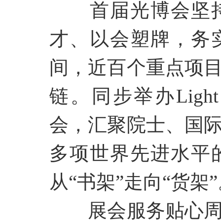
首届光博会坚
才、以会塑牌，务
间，近百个重点项
链。同步举办
Li
会，汇聚院士、国
多项世界先进水平
从“书架”走向“货架
展会服务贴心