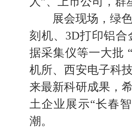
人”、上市公司，群
展会现场，绿
刻机、3D打印铝
据采集仪等一大批 
机所、西安电子科
来最新科研成果，
土企业展示“长春
潮。