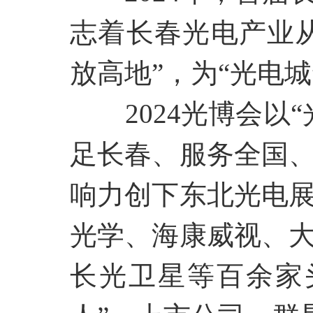
志着长春光电产业从
放高地”，为“光电
2024光博会
足长春、服务全国
响力创下东北光电
光学、海康威视、
长光卫星等百余家