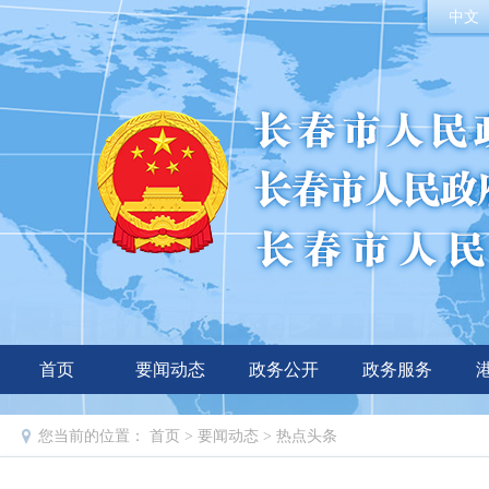
中文
首页
要闻动态
政务公开
政务服务
您当前的位置：
首页
>
要闻动态
>
热点头条