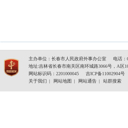
主办单位：长春市人民政府外事办公室
电话：04
地址:吉林省长春市南关区南环城路3066号，A区1
网站标识码：2201000045
吉ICP备11002904号
关于我们
|
网站地图
|
网站通告
|
站群搜索