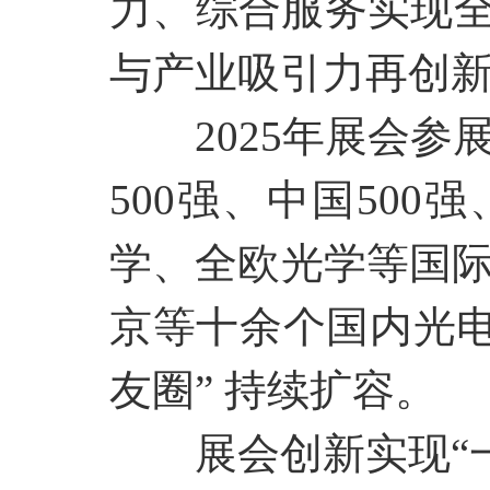
力、综合服务实现全
与产业吸引力再创
2025年展会
500强、中国50
学、全欧光学等国
京等十余个国内光电
友圈” 持续扩容。
展会创新实现
“