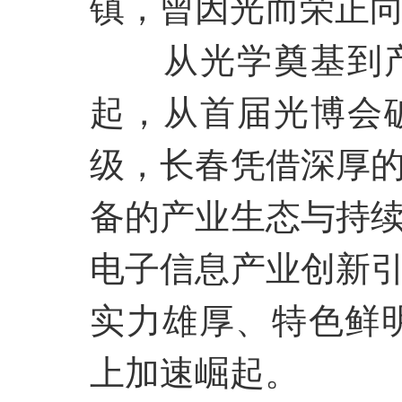
镇，曾因光而荣正
从光学奠基到
起，从首届光博会
级，长春凭借深厚
备的产业生态与持
电子信息产业创新
实力雄厚、特色鲜
上加速崛起。