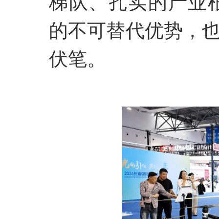
梯队、扎实的产业
的不可替代优势，
伏笔。