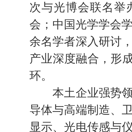
次与光博会联名举
会；中国光学学会学
余名学者深入研讨
产业深度融合，形成
环。
本土企业强势
导体与高端制造、
显示、光电传感与