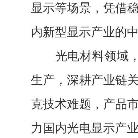
显示等场景，凭借
内新型显示产业的
光电材料领域
生产，深耕产业链
克技术难题，产品
力国内光电显示产