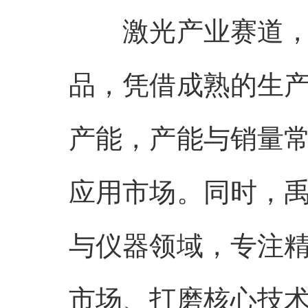
激光产业赛道
品，凭借成熟的生
产能，产能与销量
应用市场。同时，
与仪器领域，专注
市场、打磨核心技