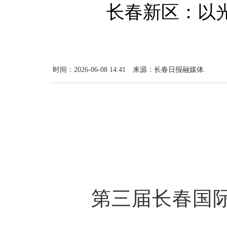
长春新区：以光
时间：2026-06-08 14:41
来源：长春日报融媒体
第三届长春国