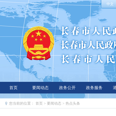
中文
首页
要闻动态
政务公开
政务服务
您当前的位置：
首页
>
要闻动态
>
热点头条