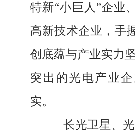
特新“小巨人”企业、
高新技术企业，手握
创底蕴与产业实力
突出的光电产业企
实。
长光卫星、光