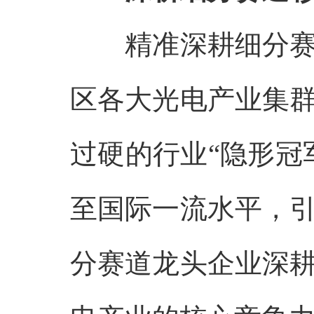
精准深耕细分
区各大光电产业集
过硬的行业
“隐形冠
至国际一流水平，
分赛道龙头企业深