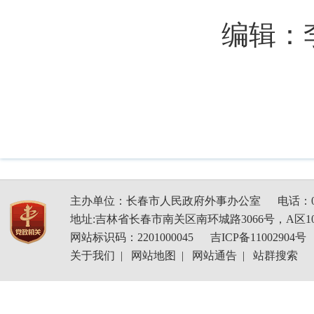
编辑：
主办单位：长春市人民政府外事办公室
电话：04
地址:吉林省长春市南关区南环城路3066号，A区1
网站标识码：2201000045
吉ICP备11002904号
关于我们
|
网站地图
|
网站通告
|
站群搜索