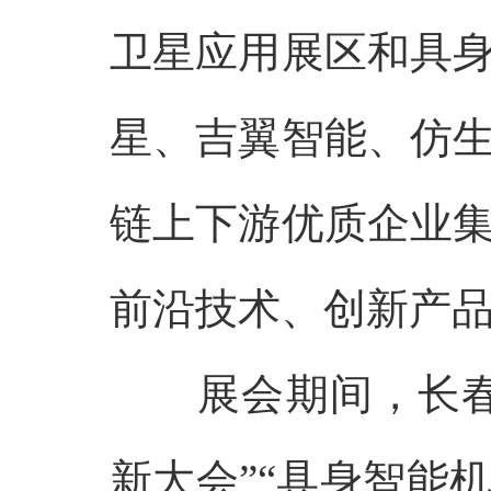
卫星应用展区和具
星、吉翼智能、仿
链上下游优质企业
前沿技术、创新产
展会期间，长
新大会”“具身智能