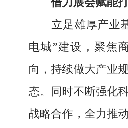
借力展会赋能
立足雄厚产业
电城”建设，聚焦
向，持续做大产业
态。同时不断强化
战略合作，全力推