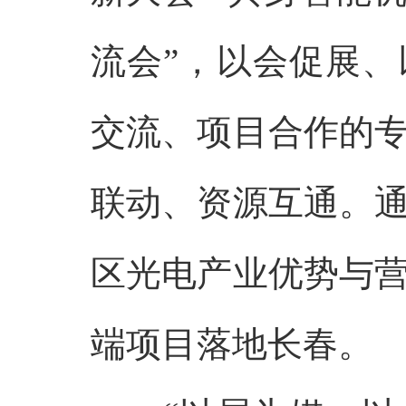
流会”，以会促展
交流、项目合作的
联动、资源互通。
区光电产业优势与
端项目落地长春。