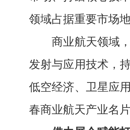
领域占据重要市场
商业航天领域
发射与应用技术，
低空经济、卫星应
春商业航天产业名