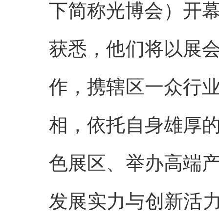
下简称光博会）开幕
获悉，他们将以展
作，携辖区一众行
相，依托自身雄厚
色展区、举办高端
发展实力与创新活力