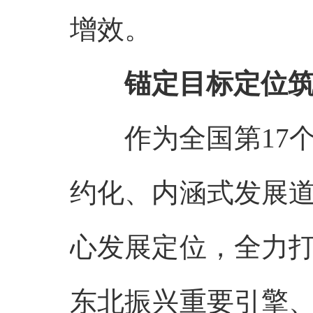
增效。
锚定目标定位
作为全国第
17
约化、内涵式发展
心发展定位，全力
东北振兴重要引擎