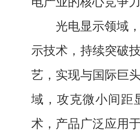
电产业的核心竞争
光电显示领域
示技术，持续突破
艺，实现与国际巨
域，攻克微小间距
术，产品广泛应用