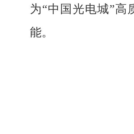
为“中国光电城”
能。