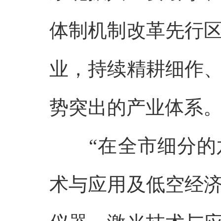
体制机制改革先行
业，持续精耕细作
势突出的产业体系
“在全市细分
术与应用及低空经