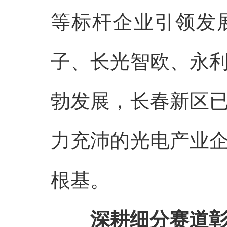
等标杆企业引领发
子、长光智欧、永
勃发展，长春新区
力充沛的光电产业
根基。
深耕细分赛道