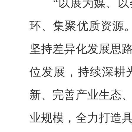
“以展为媒、
环、集聚优质资源
坚持差异化发展思
位发展，持续深耕
新、完善产业生态
业规模，全力打造