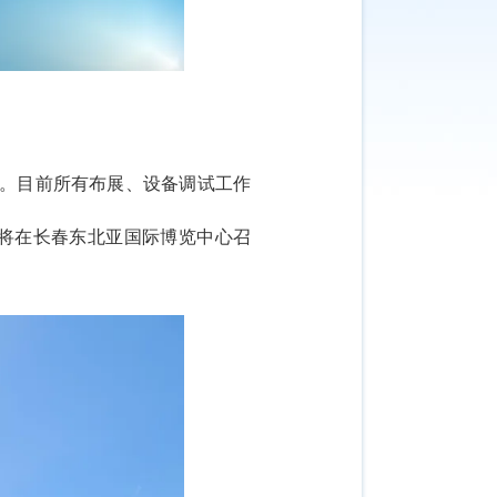
4日。目前所有布展、设备调试工作
大会将在长春东北亚国际博览中心召