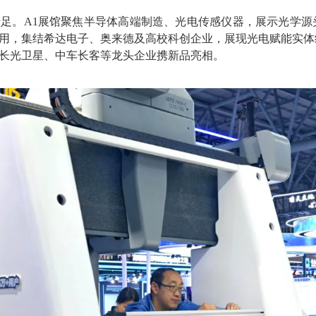
十足。
A1展馆聚焦半导体高端制造、光电传感仪器，展示光学源
用，集结希达电子、奥来德及高校科创企业，展现光电赋能实体
长光卫星、中车长客等龙头企业携新品亮相。