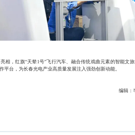
中亮相，红旗
“天辇1号”飞行汽车、融合传统戏曲元素的智能文
作平台，为长春光电产业高质量发展注入强劲创新动能。
编辑：