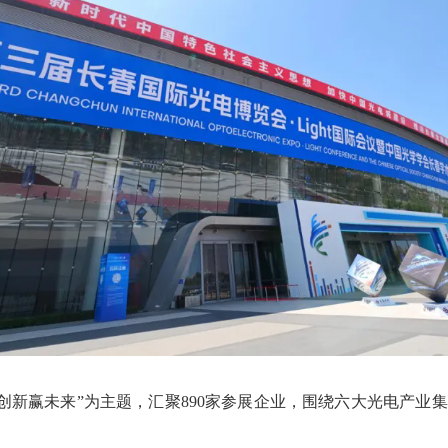
 创新赢未来”为主题，汇聚890家参展企业，围绕六大光电产业