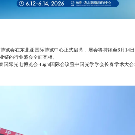
电博览会在东北亚国际博览中心正式启幕，展会将持续至
6月1
业链的行业盛会全面亮相。
长春国际光电博览会·Light国际会议暨中国光学学会长春学术