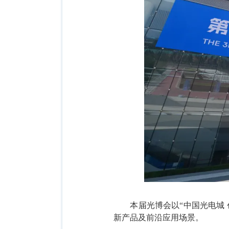
本届光博会以
“中国光电城
新产品及前沿应用场景。