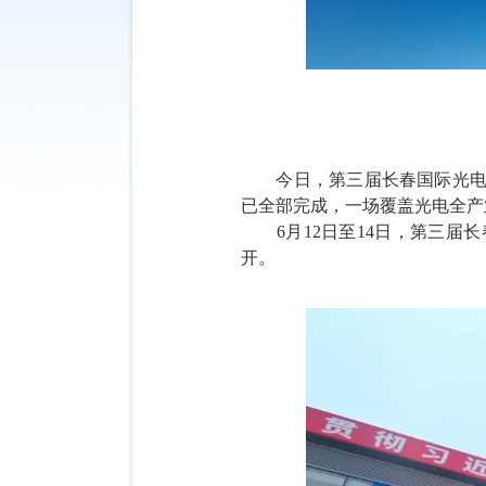
今日，第三届长春国际光
已全部完成，一场覆盖光电全产
6月12日至14日，第三届
开。