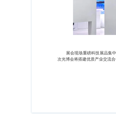
展会现场重磅科技展品集
次光博会将搭建优质产业交流合