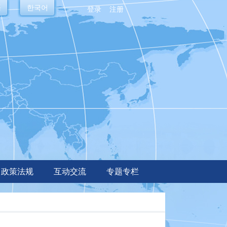
語
한국어
登录
注册
政策法规
互动交流
专题专栏