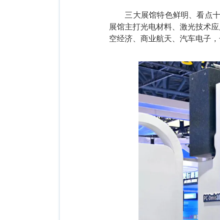
三大展馆特色鲜明、看点
展馆主打光电材料、激光技术应
空经济、商业航天、汽车电子，