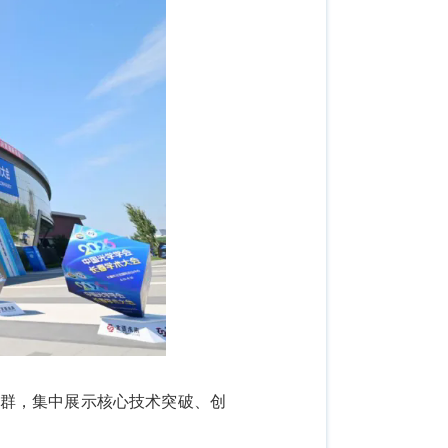
集群，集中展示核心技术突破、创