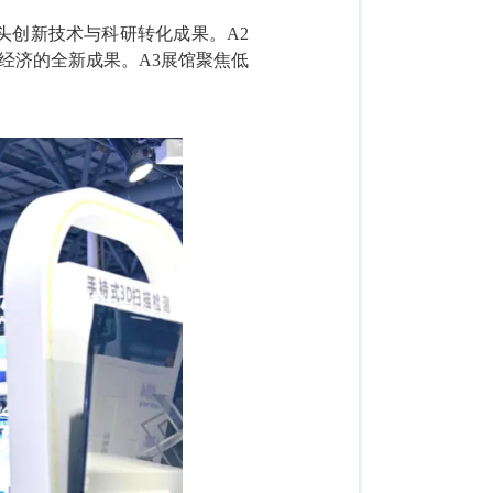
头创新技术与科研转化成果。A2
经济的全新成果。A3展馆聚焦低