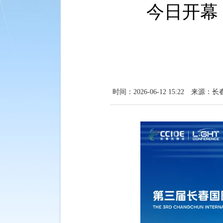
今日开幕
时间：2026-06-12 15:22
来源：长