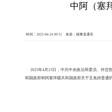
中阿（塞
时间：2025-04-24 09:51
来源：领事直通车
2025年4月23日，中共中央政治局委员、外
和国政府和阿塞拜疆共和国政府关于互免持普通