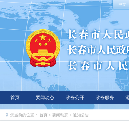
中文
首页
要闻动态
政务公开
政务服务
您当前的位置：
首页
>
要闻动态
>
通知公告