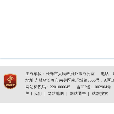
主办单位：长春市人民政府外事办公室
电话：04
地址:吉林省长春市南关区南环城路3066号，A区1
网站标识码：2201000045
吉ICP备11002904号
关于我们
|
网站地图
|
网站通告
|
站群搜索