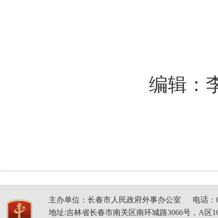
编辑：
主办单位：长春市人民政府外事办公室
电话：04
地址:吉林省长春市南关区南环城路3066号，A区1