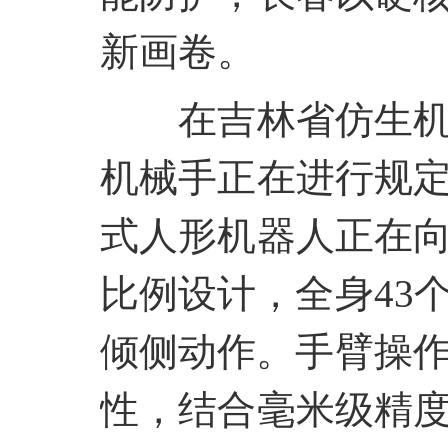
新画卷。
在吉林省仿生
机械手正在进行规
式人形机器人正在
比例设计，全身
43
倾侧动作。手臂操作
性，结合毫米级精