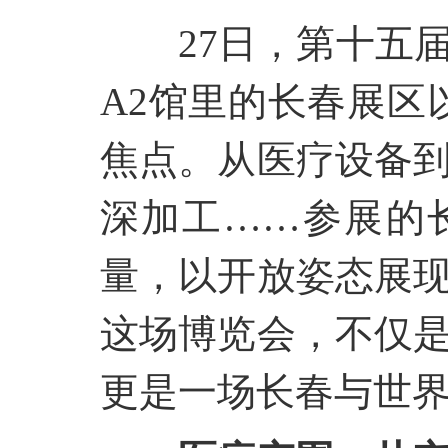
27日，第十五
A2馆里的长春展区
焦点。从医疗设备
深加工……参展的
量，以开放姿态展
这场博览会，不仅
更是一场长春与世