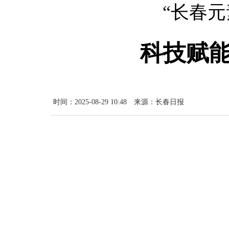
“长春
科技赋能
时间：2025-08-29 10:48
来源：长春日报