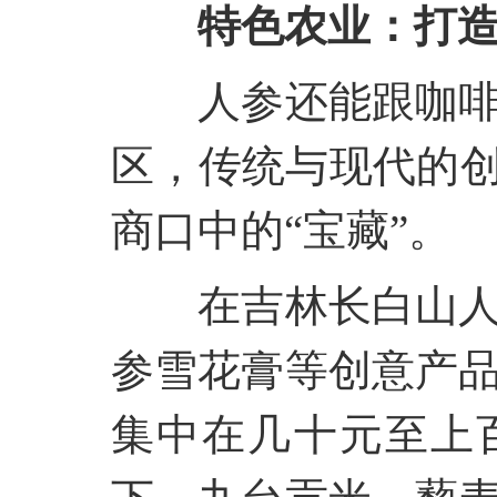
特色农业：打
人参还能跟咖
区，传统与现代的
商口中的“宝藏”。
在吉林长白山
参雪花膏等创意产
集中在几十元至上