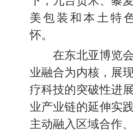
下，九台贡米、藜
美包装和本土特
怀。
在东北亚博览
业融合为内核，展
疗科技的突破性进
业产业链的延伸实
主动融入区域合作