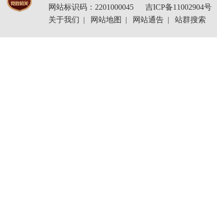
网站标识码：2201000045
吉ICP备11002904号
关于我们
|
网站地图
|
网站通告
|
站群搜索