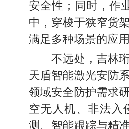
安全性；同时，作
中，穿梭于狭窄货
满足多种场景的应
不远处，吉林
天盾智能激光安防
领域安全防护需求
空无人机、非法入
测、智能跟踪与精