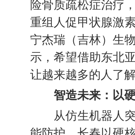
险骨质疏松症治疗
重组人促甲状腺激
宁杰瑞（吉林）生
示，希望借助东北
让越来越多的人了
智造未来：以
从仿生机器人
能防护，长春以硬