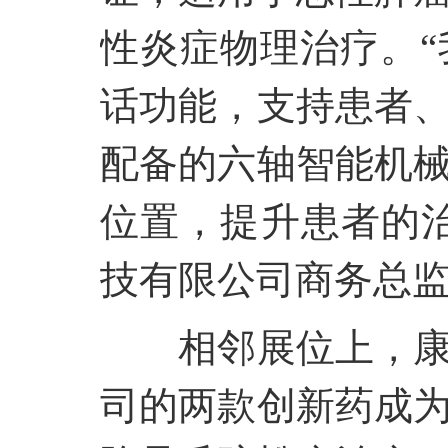
性炎症物理治疗。“
话功能，支持患者
配备的六轴智能机
位置，提升患者的
技有限公司商务总
相邻展位上，
司的两款创新药成