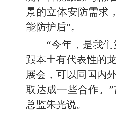
景的立体安防需求
能防护盾”。
“今年，是我
跟本土有代表性的
展会，可以同国内
取达成一些合作。
总监朱光说。