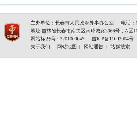
主办单位：长春市人民政府外事办公室
电话：04
地址:吉林省长春市南关区南环城路3066号，A区1
网站标识码：2201000045
吉ICP备11002904号
关于我们
|
网站地图
|
网站通告
|
站群搜索