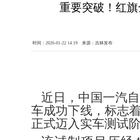
重要突破！红旗
时间：2026-01-22 14:19
来源：吉林发布
近日，中国一汽自
车成功下线，标志
正式迈入实车测试