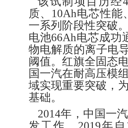
该试制项目历经
质、10Ah电芯性能
一系列阶段性突破
电池66Ah电芯成功
物电解质的离子电导率
阈值。红旗全固态
国一汽在耐高压模
域实现重要突破，
基础。
2014年，中国
发工作，2019