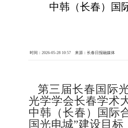
中韩（长春）国
时间：2026-05-28 10:57
来源：长春日报融媒体
第三届长春国际
光学学会长春学术大
中韩（长春）国际
国光电城”建设目标