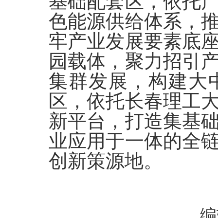
基础配套区，依托
色能源供给体系，
牢产业发展要素底
园载体，聚力招引
集群发展，构建大
区，依托长春理工
新平台，打造集基
业应用于一体的全
创新策源地。
编