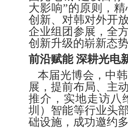
大影响”的原则，
创新、对韩对外开
企业组团参展，全
创新升级的崭新态
前沿赋能
深耕光电
本届光博会，中韩
展，提前布局、主
推介，实地走访八
圳）智能等行业头
础设施，成功邀约