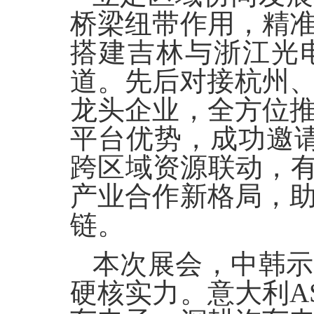
桥梁纽带作用，精
搭建吉林与浙江光
道。先后对接杭州
龙头企业，全方位
平台优势，成功邀
跨区域资源联动，有
产业合作新格局，
链。
本次展会，中韩示
硬核实力。意大利