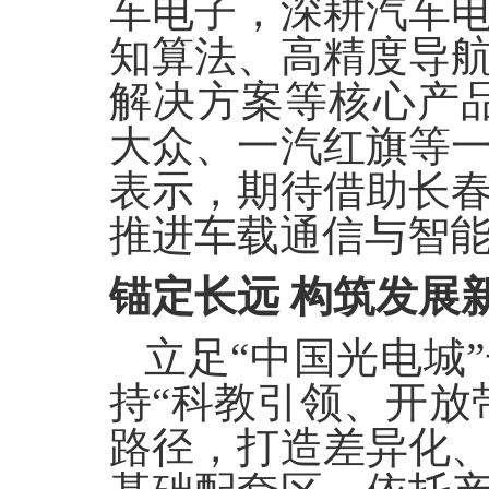
车电子，深耕汽车
知算法、高精度导
解决方案等核心产品
大众、一汽红旗等
表示，期待借助长
推进车载通信与智
锚定长远
构筑发展
立足
“中国光电城
持“科教引领、开放
路径，打造差异化