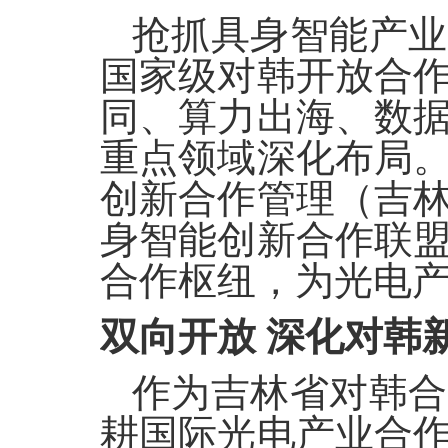
抢抓具身智能产业
国家级对韩开放合
同、算力出海、数
重点领域深化布局
创新合作管理（吉
身智能创新合作联
合作枢纽，为光电
双向开放
深化对韩
作为吉林省对韩合
耕国际光电产业合