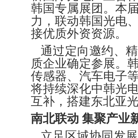
韩国专属展团。本
力，联动韩国光电
接优质外资资源。
通过定向邀约、精
质企业确定参展。
传感器、汽车电子
将持续深化中韩光
互补，搭建东北亚
南北联动
集聚产业
立足区域协同发展