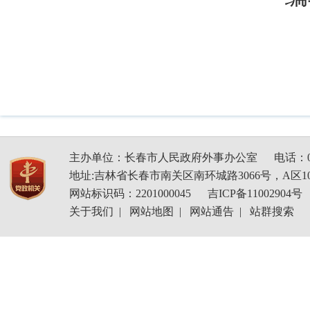
主办单位：长春市人民政府外事办公室
电话：04
地址:吉林省长春市南关区南环城路3066号，A区1
网站标识码：2201000045
吉ICP备11002904号
关于我们
|
网站地图
|
网站通告
|
站群搜索