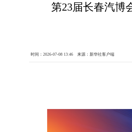
第23届长春汽博
时间：2026-07-08 13:46
来源：新华社客户端