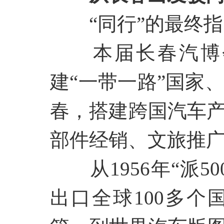
“同行”的最终
本届长春汽博
建“一带一路”国家
春，搭建跨国汽车
部件经销、文旅推
从
1956年“派
出口全球100多