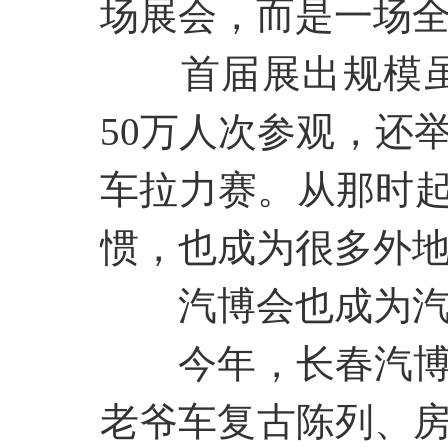
场展会，而是一场
首届展出规模
50万人次参观，还
车拉力赛。从那时起
惯，也成为很多外
汽博会也成为
今年，长春汽
老爷车复古陈列、