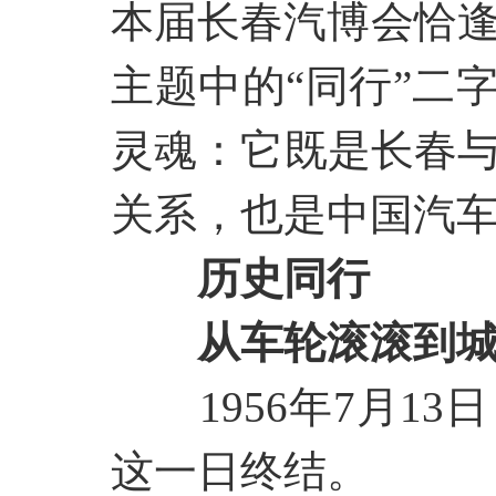
本届长春汽博会恰逢
主题中的“同行”二
灵魂：它既是长春
关系，也是中国汽
历史同行
从车轮滚滚到
1956年7月
这一日终结。