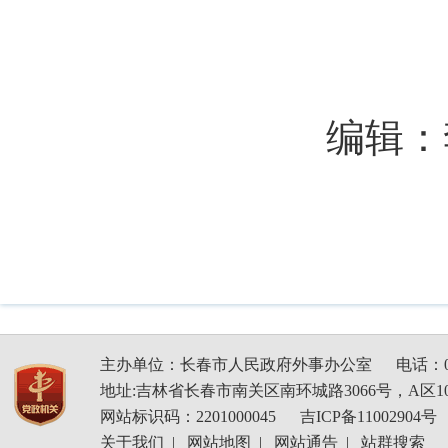
编辑：李
主办单位：长春市人民政府外事办公室
电话：04
地址:吉林省长春市南关区南环城路3066号，A区1
网站标识码：2201000045
吉ICP备11002904号
关于我们
|
网站地图
|
网站通告
|
站群搜索