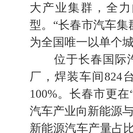
大产业集群，全力
型。“长春市汽车集
为全国唯一以单个
位于长春国际
厂，焊装车间
82
100%。长春市更
汽车产业向新能源与
新能源汽车产量占比