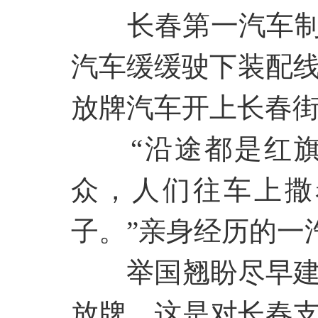
长春第一汽车
汽车缓缓驶下装配线
放牌汽车开上长春
“沿途都是红
众，人们往车上撒
子。”亲身经历的一
举国翘盼尽早
放牌。这是对长春