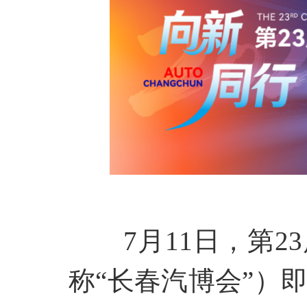
7月11日，第
称“长春汽博会”）