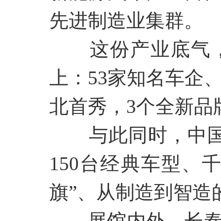
先进制造业集群。
这份产业底气
上：
53家知名车企
北首秀，3个全新品
与此同时，中
150台经典车型、
旗”、从制造到智造
展馆内外，长