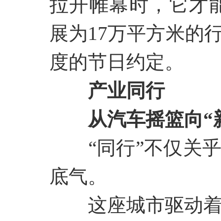
拉开帷幕时，它才能
展为17万平方米的
度的节日约定。
产业同行
从汽车摇篮向
“
“同行”不仅关
底气。
这座城市驱动