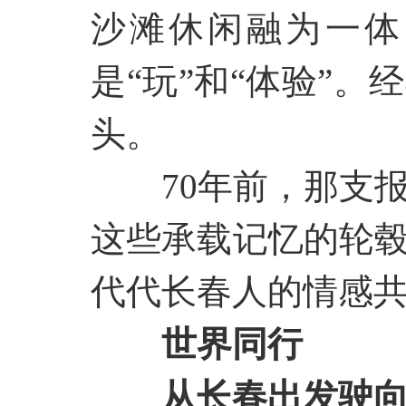
沙滩休闲融为一体
是“玩”和“体验”
头。
70年前，那支
这些承载记忆的轮
代代长春人的情感
世界同行
从长春出发驶