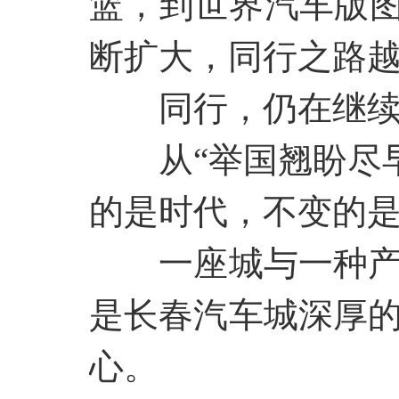
篮，到世界汽车版图
断扩大，同行之路
同行，仍在继
从
“举国翘盼尽
的是时代，不变的
一座城与一种
是长春汽车城深厚
心。