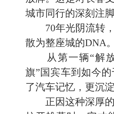
城市同行的深刻注
70年光阴流转
散为整座城的DNA
从第一辆
“解
旗”国宾车到如今
了汽车记忆，更沉
正因这种深厚