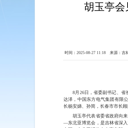
胡玉亭会
时间：2025-08-27 11:18
来源：吉
8月26日，省委副书记、
达泽，中国东方电气集团有限公
长杨安娣、孙简，长春市市长顾
胡玉亭代表省委省政府向来
—东北亚博览会，是吉林省深入