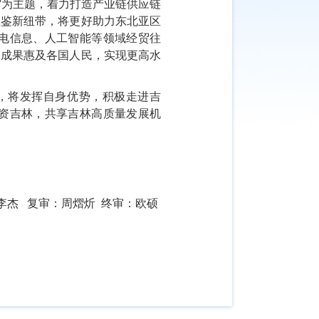
”为主题，着力打造产业链供应链
互鉴新纽带，将更好助力东北亚区
电信息、人工智能等领域经贸往
展成果惠及各国人民，实现更高水
，将发挥自身优势，积极走进吉
资吉林，共享吉林高质量发展机
李杰 复审：周熠炘 终审：欧硕