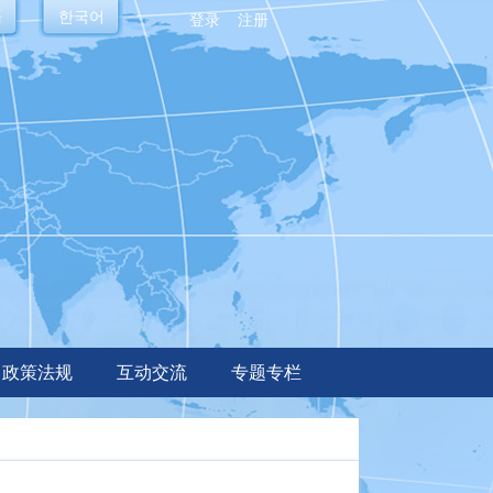
語
한국어
登录
注册
政策法规
互动交流
专题专栏