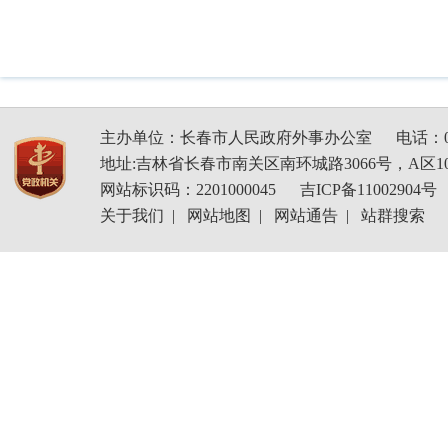
主办单位：长春市人民政府外事办公室
电话：04
地址:吉林省长春市南关区南环城路3066号，A区1
网站标识码：2201000045
吉ICP备11002904号
关于我们
|
网站地图
|
网站通告
|
站群搜索