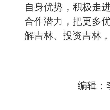
自身优势，积极走
合作潜力，把更多
解吉林、投资吉林
编辑：