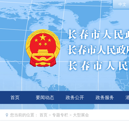
中文
首页
要闻动态
政务公开
政务服务
您当前的位置：
首页
>
专题专栏
>
大型展会