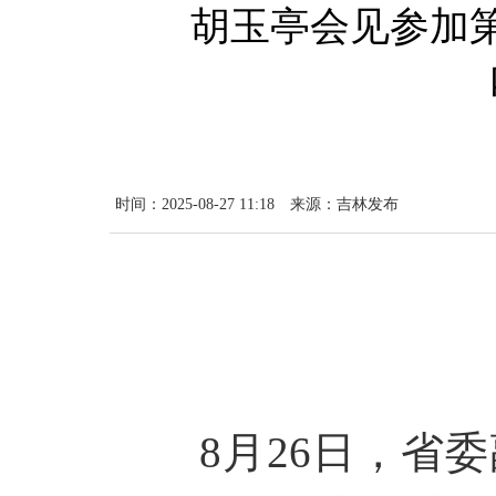
胡玉亭会见参加
时间：2025-08-27 11:18
来源：吉林发布
8月26日，省