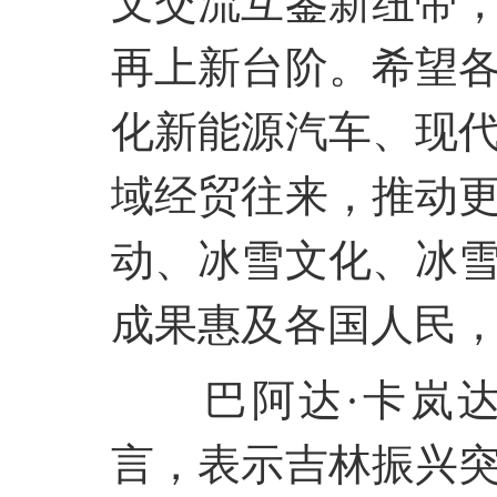
文交流互鉴新纽带
再上新台阶。希望
化新能源汽车、现
域经贸往来，推动
动、冰雪文化、冰
成果惠及各国人民
巴阿达
·卡岚
言，表示吉林振兴