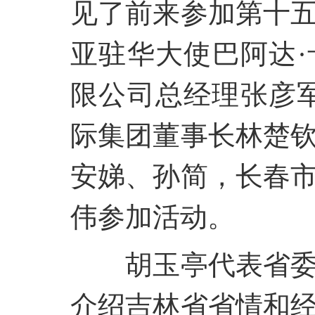
见了前来参加第十
亚驻华大使巴阿达
限公司总经理张彦
际集团董事长林楚
安娣、孙简，长春
伟参加活动。
胡玉亭代表省
介绍吉林省省情和