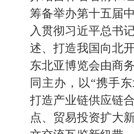
筹备举办第十五届
入贯彻习近平总书
述、打造我国向北
东北亚博览会由商
同主办，以“携手东
打造产业链供应链
点、贸易投资扩大