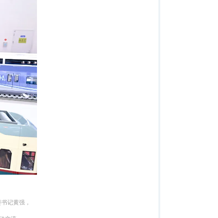
委书记黄强，