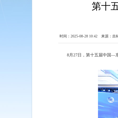
第十
时间：2025-08-28 10:42
来源：吉
8月27日，第十五届中国