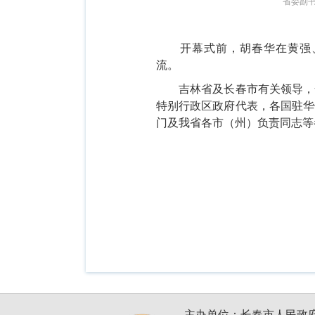
省委副
开幕式前，胡春华在黄强
流。
吉林省及长春市有关领导，
特别行政区政府代表，各国驻华
门及我省各市（州）负责同志等
主办单位：长春市人民政