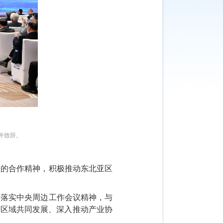
并致辞。
容的合作精神，积极推动东北亚区
彻落实中央周边工作会议精神，与
进区域共同发展、深入推动产业协