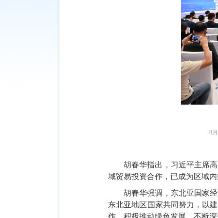
8
胡春华指出，习近平主席高
域贸易投资合作，已成为区域内
胡春华强调，东北亚国家经
东北亚地区国家共同努力，以建
作、积极推动绿色发展、不断深