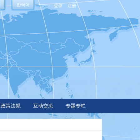
語
한국어
登录
注册
政策法规
互动交流
专题专栏