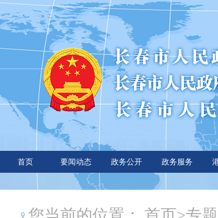
首页
要闻动态
政务公开
政务服务
您当前的位置：
首页
>
专题