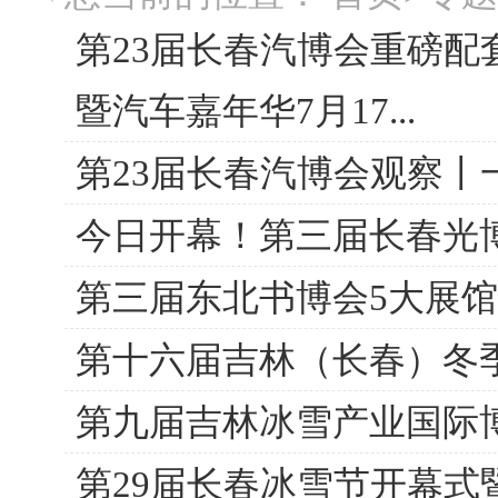
第23届长春汽博会重磅配
暨汽车嘉年华7月17...
第23届长春汽博会观察丨
今日开幕！第三届长春光
第三届东北书博会5大展
第十六届吉林（长春）冬季
第九届吉林冰雪产业国际
第29届长春冰雪节开幕